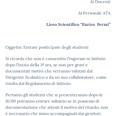
Ai Docenti
Al Personale ATA
Liceo Scientifico “Enrico Fermi”
Oggetto: Entrate posticipate degli studenti
Si ricorda che non è consentito l’ingresso in Istituto
a
dopo l’inizio della 3
ora, se non per gravi e
documentati motivi che verranno valutati dal
Dirigente Scolastico o da un suo collaboratore, come
risulta dal Regolamento di Istituto.
Pertanto gli studenti che si presenteranno dopo le
10.00 potranno entrare soltanto se in possesso di
documentazione che attesti il motivo del ritardo, non
è necessario che siano accompagnati dai genitori.