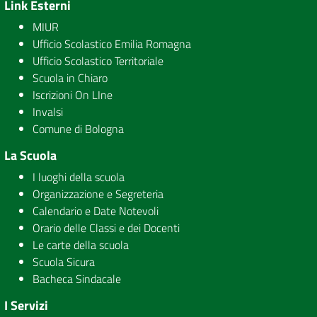
Link Esterni
MIUR
Ufficio Scolastico Emilia Romagna
Ufficio Scolastico Territoriale
Scuola in Chiaro
Iscrizioni On LIne
Invalsi
Comune di Bologna
La Scuola
I luoghi della scuola
Organizzazione e Segreteria
Calendario e Date Notevoli
Orario delle Classi e dei Docenti
Le carte della scuola
Scuola Sicura
Bacheca Sindacale
I Servizi