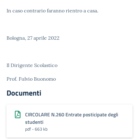
In caso contrario faranno rientro a casa.
Bologna, 27 aprile 2022
Il Dirigente Scolastico
Prof. Fulvio Buonomo
Documenti
CIRCOLARE N.260 Entrate posticipate degli
studenti
pdf - 663 kb