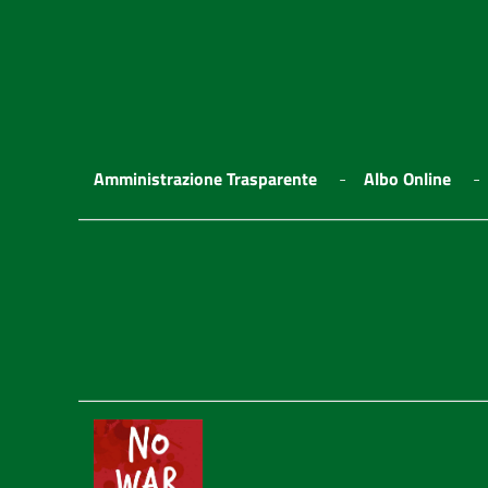
Amministrazione Trasparente
Albo Online