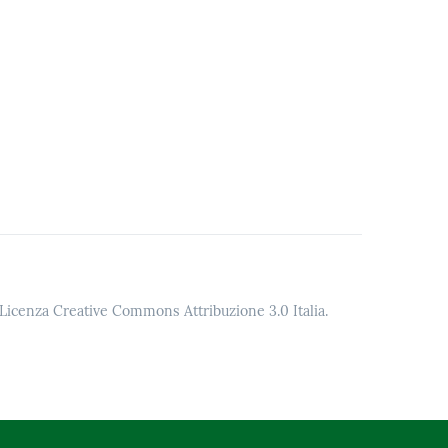
o Licenza Creative Commons Attribuzione 3.0 Italia.