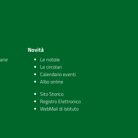
Novità
iane
Le notizie
Le circolari
Calendario eventi
Albo online
Sito Storico
Registro Elettronico
WebMail di Istituto