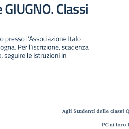
e GIUGNO. Classi
o presso l’Associazione Italo
logna. Per l’iscrizione, scadenza
, seguire le istruzioni in
Agli Studenti delle classi
PC ai loro