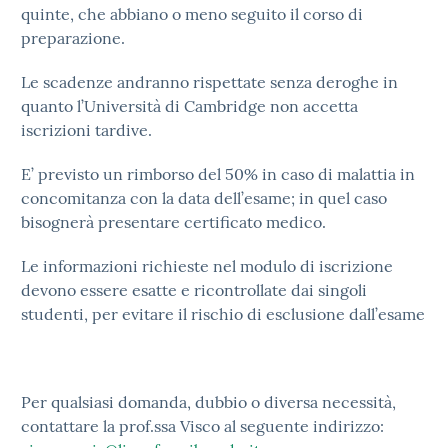
quinte, che abbiano o meno seguito il corso di
preparazione.
Le scadenze andranno rispettate senza deroghe in
quanto l’Università di Cambridge non accetta
iscrizioni tardive.
E’ previsto un rimborso del 50% in caso di malattia in
concomitanza con la data dell’esame; in quel caso
bisognerà presentare certificato medico.
Le informazioni richieste nel modulo di iscrizione
devono essere esatte e ricontrollate dai singoli
studenti, per evitare il rischio di esclusione dall’esame
Per qualsiasi domanda, dubbio o diversa necessità,
contattare la prof.ssa Visco al seguente indirizzo: