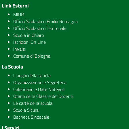
Link Esterni
MIUR
Ufficio Scolastico Emilia Romagna
Ufficio Scolastico Territoriale
Scuola in Chiaro
Iscrizioni On LIne
Invalsi
Comune di Bologna
La Scuola
I luoghi della scuola
Organizzazione e Segreteria
Calendario e Date Notevoli
Orario delle Classi e dei Docenti
Le carte della scuola
Scuola Sicura
Bacheca Sindacale
I Servizi