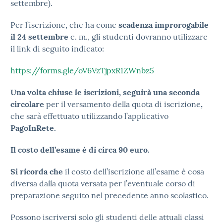
settembre).
Per l’iscrizione, che ha come
scadenza improrogabile
il 24 settembre
c. m., gli studenti dovranno utilizzare
il link di seguito indicato:
https://forms.gle/oV6VzTjpxR1ZWnbz5
Una volta chiuse le iscrizioni, seguirà una seconda
circolare
per il versamento della quota di iscrizione
,
che sarà effettuato utilizzando l’applicativo
PagoInRete.
Il costo dell’esame è di circa 90 euro.
Si ricorda che
il costo dell’iscrizione all’esame è cosa
diversa dalla quota versata per l’eventuale corso di
preparazione seguito nel precedente anno scolastico.
Possono iscriversi solo gli studenti delle attuali classi