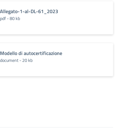
Allegato-1-al-DL-61_2023
pdf - 80 kb
Modello di autocertificazione
document - 20 kb