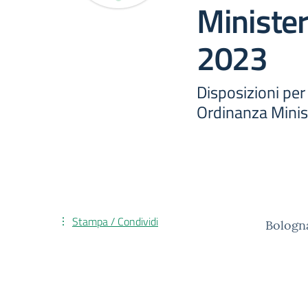
Minister
2023
Disposizioni per
Ordinanza Minis
Stampa / Condividi
Bologn