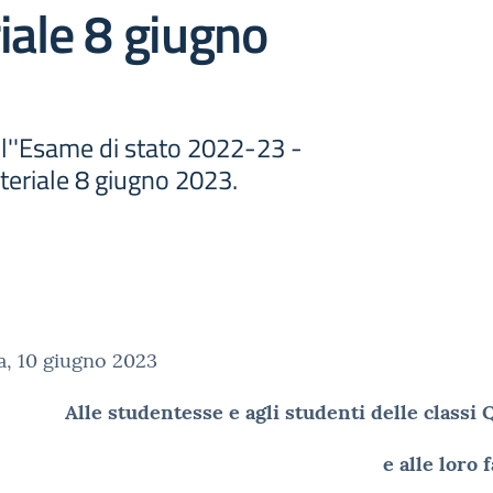
iale 8 giugno
 l''Esame di stato 2022-23 -
teriale 8 giugno 2023.
a, 10 giugno 2023
Alle studentesse e agli studenti delle class
e alle loro 