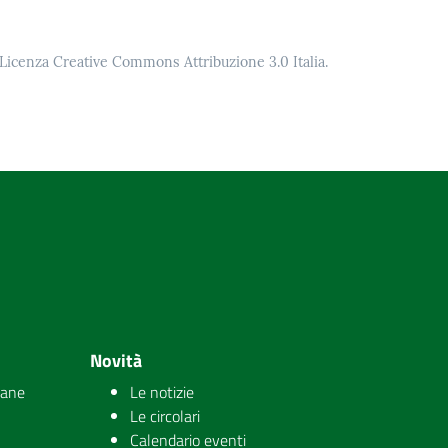
o Licenza Creative Commons Attribuzione 3.0 Italia.
Novità
iane
Le notizie
Le circolari
Calendario eventi