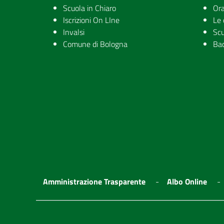
Scuola in Chiaro
Ora
Iscrizioni On LIne
Le 
Invalsi
Scu
Comune di Bologna
Ba
Amministrazione Trasparente
Albo Online