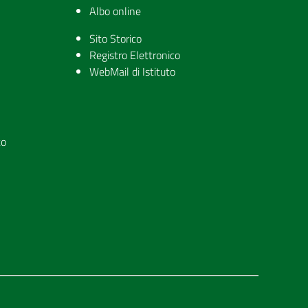
Albo online
Sito Storico
Registro Elettronico
WebMail di Istituto
to