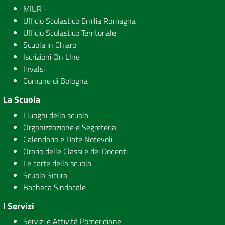
MIUR
Ufficio Scolastico Emilia Romagna
Ufficio Scolastico Territoriale
Scuola in Chiaro
Iscrizioni On LIne
Invalsi
Comune di Bologna
La Scuola
I luoghi della scuola
Organizzazione e Segreteria
Calendario e Date Notevoli
Orario delle Classi e dei Docenti
Le carte della scuola
Scuola Sicura
Bacheca Sindacale
I Servizi
Servizi e Attività Pomeridiane