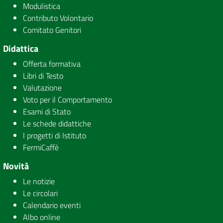
Modulistica
Contributo Volontario
Comitato Genitori
Didattica
Offerta formativa
Libri di Testo
Valutazione
Voto per il Comportamento
Esami di Stato
Le schede didattiche
I progetti di Istituto
FermiCaffè
Novità
Le notizie
Le circolari
Calendario eventi
Albo online