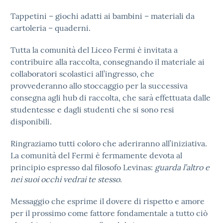
Tappetini – giochi adatti ai bambini – materiali da
cartoleria – quaderni.
Tutta la comunità del Liceo Fermi è invitata a
contribuire alla raccolta, consegnando il materiale ai
collaboratori scolastici all’ingresso, che
provvederanno allo stoccaggio per la successiva
consegna agli hub di raccolta, che sarà effettuata dalle
studentesse e dagli studenti che si sono resi
disponibili.
Ringraziamo tutti coloro che aderiranno all’iniziativa.
La comunità del Fermi è fermamente devota al
principio espresso dal filosofo Levinas:
guarda l’altro e
nei suoi occhi vedrai te stesso
.
Messaggio che esprime il dovere di rispetto e amore
per il prossimo come fattore fondamentale a tutto ciò