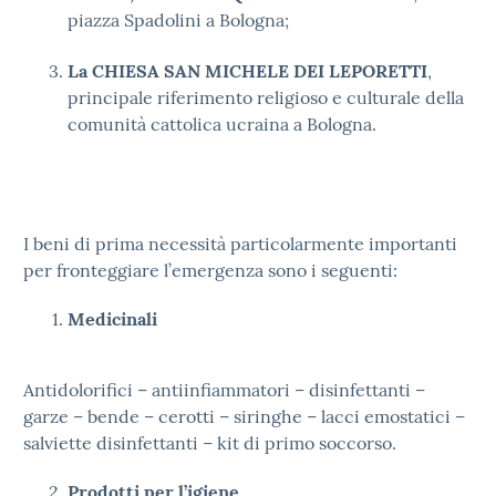
piazza Spadolini a Bologna;
La CHIESA SAN MICHELE DEI LEPORETTI
,
principale riferimento religioso e culturale della
comunità cattolica ucraina a Bologna.
I beni di prima necessità particolarmente importanti
per fronteggiare l’emergenza sono i seguenti:
Medicinali
Antidolorifici – antiinfiammatori – disinfettanti –
garze – bende – cerotti – siringhe – lacci emostatici –
salviette disinfettanti – kit di primo soccorso.
Prodotti per l’igiene