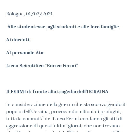
Bologna, 01/03/2021
Alle studentesse, agli studenti e alle loro famiglie,
Ai docenti
Al personale Ata
Liceo Scientifico “Enrico Fermi”
Il FERMI di fronte alla tragedia dell’UCRAINA
In considerazione della guerra che sta sconvolgendo il
popolo dell’Ucraina, provocando milioni di profughi,
tutta la comunità del Liceo Fermi condanna gli atti di
aggressione di questi ultimi giorni, che non trovano