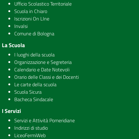
Ufficio Scolastico Territoriale
Scuola in Chiaro
Iscrizioni On LIne
Invalsi
Comune di Bologna
La Scuola
I luoghi della scuola
Organizzazione e Segreteria
Calendario e Date Notevoli
Orario delle Classi e dei Docenti
Le carte della scuola
Scuola Sicura
Bacheca Sindacale
I Servizi
Servizi e Attività Pomeridiane
Indirizzi di studio
LiceoFermiWeb