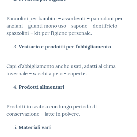
Pannolini per bambini – assorbenti – pannoloni per
anziani – guanti mono uso – sapone – dentifricio –
spazzolini – kit per l’igiene personale.
Vestiario e prodotti per l’abbigliamento
Capi d’abbigliamento anche usati, adatti al clima
invernale – sacchi a pelo – coperte.
Prodotti alimentari
Prodotti in scatola con lungo periodo di
conservazione – latte in polvere.
Materiali vari