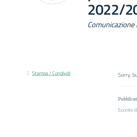
2022/2
Comunicazione 
Stampa / Condividi
Sorry, b
Pubblicat
Eccetto d