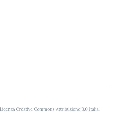
o Licenza Creative Commons Attribuzione 3.0 Italia.