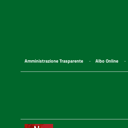
Amministrazione Trasparente
Albo Online