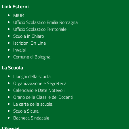
Link Esterni
MIUR
Ufficio Scolastico Emilia Romagna
Ufficio Scolastico Territoriale
Scuola in Chiaro
Iscrizioni On LIne
Invalsi
Comune di Bologna
La Scuola
I luoghi della scuola
Organizzazione e Segreteria
Calendario e Date Notevoli
Orario delle Classi e dei Docenti
Le carte della scuola
Scuola Sicura
Bacheca Sindacale
I Servizi