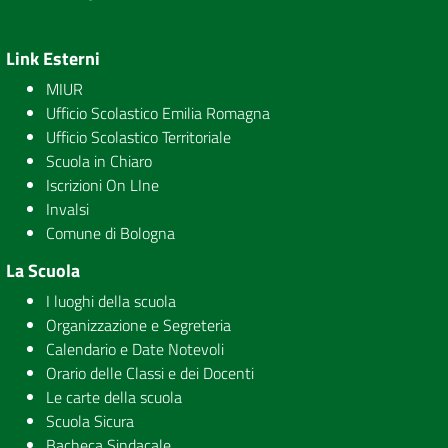
Link Esterni
MIUR
Ufficio Scolastico Emilia Romagna
Ufficio Scolastico Territoriale
Scuola in Chiaro
Iscrizioni On LIne
Invalsi
Comune di Bologna
La Scuola
I luoghi della scuola
Organizzazione e Segreteria
Calendario e Date Notevoli
Orario delle Classi e dei Docenti
Le carte della scuola
Scuola Sicura
Bacheca Sindacale