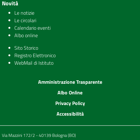
Novità
Le notizie
Le circolari
Calendario eventi
Albo online
Sito Storico
Registro Elettronico
WebMail di Istituto
Amministrazione Trasparente
Albo Online
Privacy Policy
Accessibilità
Via Mazzini 172/2 - 40139 Bologna (BO)