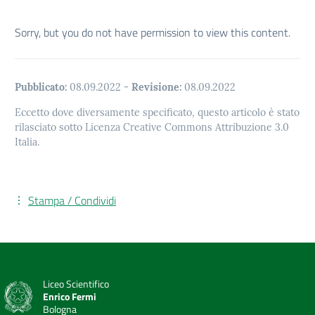
Sorry, but you do not have permission to view this content.
Pubblicato:
08.09.2022
-
Revisione:
08.09.2022
Eccetto dove diversamente specificato, questo articolo è stato
rilasciato sotto Licenza Creative Commons Attribuzione 3.0
Italia.
Stampa / Condividi
Liceo Scientifico
Enrico Fermi
Bologna