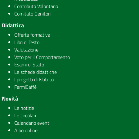
Contributo Volontario
Comitato Genitori
Didattica
Offerta formativa
Libri di Testo
Valutazione
Voto per il Comportamento
Esami di Stato
Le schede didattiche
I progetti di Istituto
FermiCaffè
Novità
Le notizie
Le circolari
Calendario eventi
Albo online