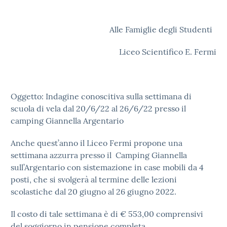
Alle Famiglie degli Studenti
Liceo Scientifico E. Fermi
Oggetto: Indagine conoscitiva sulla settimana di
scuola di vela dal 20/6/22 al 26/6/22 presso il
camping Giannella Argentario
Anche quest’anno il Liceo Fermi propone una
settimana azzurra presso il Camping Giannella
sull’Argentario con sistemazione in case mobili da 4
posti, che si svolgerà al termine delle lezioni
scolastiche dal 20 giugno al 26 giugno 2022.
Il costo di tale settimana è di € 553,00 comprensivi
del soggiorno in pensione completa.