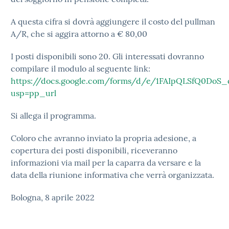
A questa cifra si dovrà aggiungere il costo del pullman
A/R, che si aggira attorno a € 80,00
I posti disponibili sono 20. Gli interessati dovranno
compilare il modulo al seguente link:
https://docs.google.com/forms/d/e/1FAIpQLSfQ0D
usp=pp_url
Si allega il programma.
Coloro che avranno inviato la propria adesione, a
copertura dei posti disponibili, riceveranno
informazioni via mail per la caparra da versare e la
data della riunione informativa che verrà organizzata.
Bologna, 8 aprile 2022