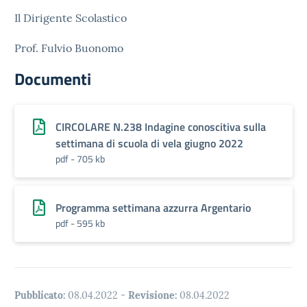
Il Dirigente Scolastico
Prof. Fulvio Buonomo
Documenti
CIRCOLARE N.238 Indagine conoscitiva sulla
settimana di scuola di vela giugno 2022
pdf - 705 kb
Programma settimana azzurra Argentario
pdf - 595 kb
Pubblicato:
08.04.2022
-
Revisione:
08.04.2022