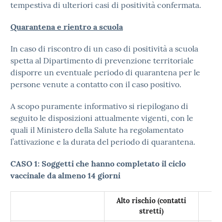
tempestiva di ulteriori casi di positività confermata.
Quarantena e rientro a scuola
In caso di riscontro di un caso di positività a scuola
spetta al Dipartimento di prevenzione territoriale
disporre un eventuale periodo di quarantena per le
persone venute a contatto con il caso positivo.
A scopo puramente informativo si riepilogano di
seguito le disposizioni attualmente vigenti, con le
quali il Ministero della Salute ha regolamentato
l’attivazione e la durata del periodo di quarantena.
CASO 1:
Soggetti che hanno completato il ciclo
vaccinale da almeno 14 giorni
Alto rischio (contatti
stretti)