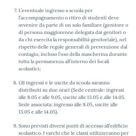
L’eventuale ingresso a scuola per
l’accompagnamento o ritiro di studenti deve
avvenire da parte di un solo familiare (genitore o
di persona maggiorenne delegata dai genitori o
da chi esercita la responsabilità genitoriale), nel
rispetto delle regole generali di prevenzione dal
contagio, incluso l’uso della mascherina durante
tutta la permanenza all’interno dei locali
scolastici;
Gli ingressi e le uscite da scuola saranno
distribuiti su due orari (Sede centrale: ingressi
alle 8.05 e alle 9.05, uscite alle 13.05 e alle 14.05.
Sede associata: ingresso alle 8.05, uscite alle
13.05 e alle 14.05).
Sono previsti diversi punti di accesso all’edificio
scolastico. I varchi che le classi utilizzeranno per