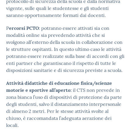
protocollo di sicurezza della scuola e dalla normativa
vigente, sulle quali le studentesse e gli studenti
saranno opportunamente formati dai docenti.
P
ercorsi PCTO
: potranno essere attivati sia con
modalità online sia prevedendo attività che si
svolgono all’esterno della scuola in collaborazione con
le strutture ospitanti. In questo ultimo caso le attività
potranno essere realizzate sulla base di accordi con gli
enti partner che garantiscano il rispetto di tutte le
disposizioni sanitarie e di sicurezza previste a scuola.
Attività didattiche di educazione fisica/scienze
motorie e sportive all’aperto:
il CTS non prevede in
zona bianca l’uso di dispositivi di protezione da parte
degli studenti, salvo il distanziamento interpersonale
di almeno 2 metri. Per le stesse attività svolte al
chiuso, è raccomandata l’adeguata aerazione dei
locali.