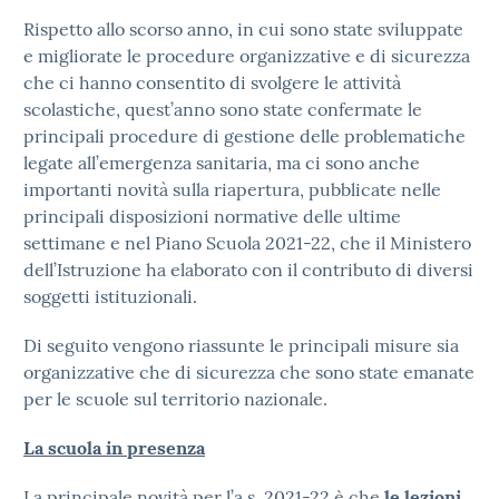
Rispetto allo scorso anno, in cui sono state sviluppate
e migliorate le procedure organizzative e di sicurezza
che ci hanno consentito di svolgere le attività
scolastiche, quest’anno sono state confermate le
principali procedure di gestione delle problematiche
legate all’emergenza sanitaria, ma ci sono anche
importanti novità sulla riapertura, pubblicate nelle
principali disposizioni normative delle ultime
settimane e nel Piano Scuola 2021-22, che il Ministero
dell’Istruzione ha elaborato con il contributo di diversi
soggetti istituzionali.
Di seguito vengono riassunte le principali misure sia
organizzative che di sicurezza che sono state emanate
per le scuole sul territorio nazionale.
La scuola in presenza
La principale novità per l’a.s. 2021-22 è che
le lezioni