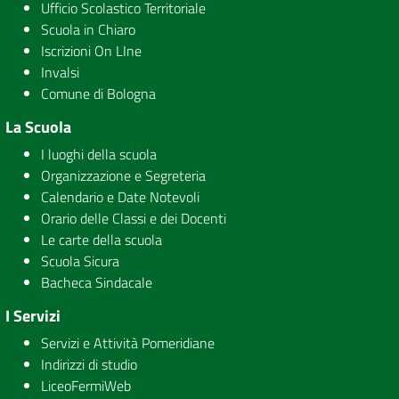
Ufficio Scolastico Territoriale
Scuola in Chiaro
Iscrizioni On LIne
Invalsi
Comune di Bologna
La Scuola
I luoghi della scuola
Organizzazione e Segreteria
Calendario e Date Notevoli
Orario delle Classi e dei Docenti
Le carte della scuola
Scuola Sicura
Bacheca Sindacale
I Servizi
Servizi e Attività Pomeridiane
Indirizzi di studio
LiceoFermiWeb