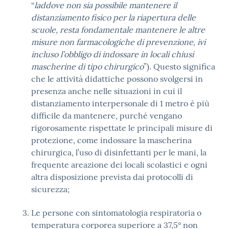
“
laddove non sia possibile mantenere il
distanziamento fisico per la riapertura delle
scuole, resta fondamentale mantenere le altre
misure non farmacologiche di prevenzione, ivi
incluso l’obbligo di indossare in locali chiusi
mascherine di tipo chirurgico
”). Questo significa
che le attività didattiche possono svolgersi in
presenza anche nelle situazioni in cui il
distanziamento interpersonale di 1 metro è più
difficile da mantenere, purché vengano
rigorosamente rispettate le principali misure di
protezione, come indossare la mascherina
chirurgica, l’uso di disinfettanti per le mani, la
frequente areazione dei locali scolastici e ogni
altra disposizione prevista dai protocolli di
sicurezza;
Le persone con sintomatologia respiratoria o
temperatura corporea superiore a 37,5° non