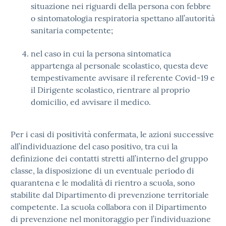
situazione nei riguardi della persona con febbre
o sintomatologia respiratoria spettano all’autorità
sanitaria competente;
nel caso in cui la persona sintomatica
appartenga al personale scolastico, questa deve
tempestivamente avvisare il referente Covid-19 e
il Dirigente scolastico, rientrare al proprio
domicilio, ed avvisare il medico.
Per i casi di positività confermata, le azioni successive
all’individuazione del caso positivo, tra cui la
definizione dei contatti stretti all’interno del gruppo
classe, la disposizione di un eventuale periodo di
quarantena e le modalità di rientro a scuola, sono
stabilite dal Dipartimento di prevenzione territoriale
competente. La scuola collabora con il Dipartimento
di prevenzione nel monitoraggio per l’individuazione