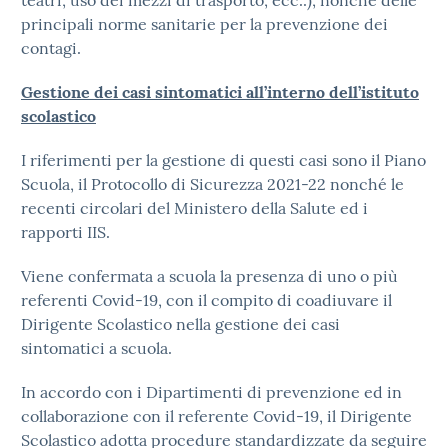
teatri, uso dei mezzi di trasporto, ecc..), nonché delle
principali norme sanitarie per la prevenzione dei
contagi.
Gestione dei casi sintomatici all’interno dell’istituto
scolastico
I riferimenti per la gestione di questi casi sono il Piano
Scuola, il Protocollo di Sicurezza 2021-22 nonché le
recenti circolari del Ministero della Salute ed i
rapporti IIS.
Viene confermata a scuola la presenza di uno o più
referenti Covid-19, con il compito di coadiuvare il
Dirigente Scolastico nella gestione dei casi
sintomatici a scuola.
In accordo con i Dipartimenti di prevenzione ed in
collaborazione con il referente Covid-19, il Dirigente
Scolastico adotta procedure standardizzate da seguire