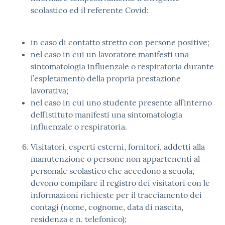
scolastico ed il referente Covid:
in caso di contatto stretto con persone positive;
nel caso in cui un lavoratore manifesti una
sintomatologia influenzale o respiratoria durante
l’espletamento della propria prestazione
lavorativa;
nel caso in cui uno studente presente all’interno
dell’istituto manifesti una sintomatologia
influenzale o respiratoria.
Visitatori, esperti esterni, fornitori, addetti alla
manutenzione o persone non appartenenti al
personale scolastico che accedono a scuola,
devono compilare il registro dei visitatori con le
informazioni richieste per il tracciamento dei
contagi (nome, cognome, data di nascita,
residenza e n. telefonico);