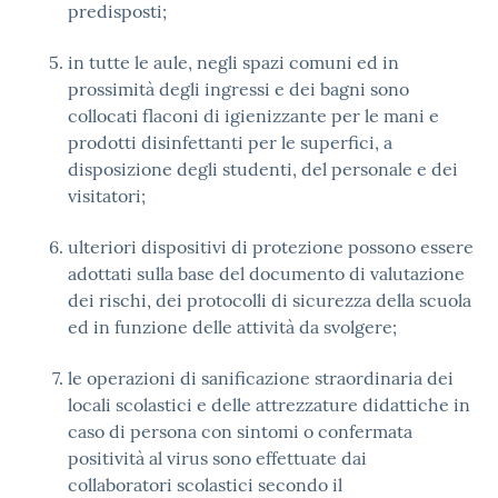
predisposti;
in tutte le aule, negli spazi comuni ed in
prossimità degli ingressi e dei bagni sono
collocati flaconi di igienizzante per le mani e
prodotti disinfettanti per le superfici, a
disposizione degli studenti, del personale e dei
visitatori;
ulteriori dispositivi di protezione possono essere
adottati sulla base del documento di valutazione
dei rischi, dei protocolli di sicurezza della scuola
ed in funzione delle attività da svolgere;
le operazioni di sanificazione straordinaria dei
locali scolastici e delle attrezzature didattiche in
caso di persona con sintomi o confermata
positività al virus sono effettuate dai
collaboratori scolastici secondo il