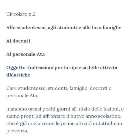
Circolare n.2
Alle studentesse, agli studenti e alle loro famiglie
Ai docenti
Al personale Ata
Oggetto: Indicazioni per la ripresa delle attività
didattiche
Care studentesse, studenti, famiglie, docenti e
personale Ata,
mancano ormai pochi giorni all’inizio delle lezioni, e
siamo pronti ad affrontare il nuovo anno scolastico,
che è già iniziato con le prime attività didattiche in
presenza.