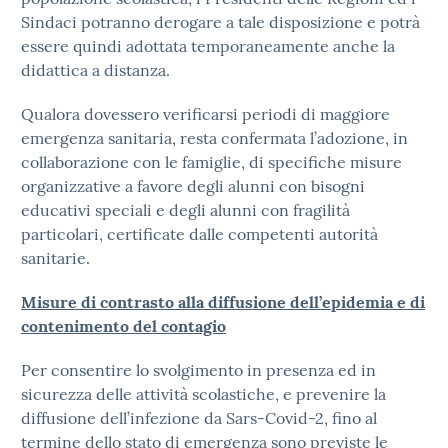
Sindaci potranno derogare a tale disposizione e potrà
essere quindi adottata temporaneamente anche la
didattica a distanza.
Qualora dovessero verificarsi periodi di maggiore
emergenza sanitaria, resta confermata l’adozione, in
collaborazione con le famiglie, di specifiche misure
organizzative a favore degli alunni con bisogni
educativi speciali e degli alunni con fragilità
particolari, certificate dalle competenti autorità
sanitarie.
Misure di contrasto alla diffusione dell’epidemia e di
contenimento del contagio
Per consentire lo svolgimento in presenza ed in
sicurezza delle attività scolastiche, e prevenire la
diffusione dell’infezione da Sars-Covid-2, fino al
termine dello stato di emergenza sono previste le