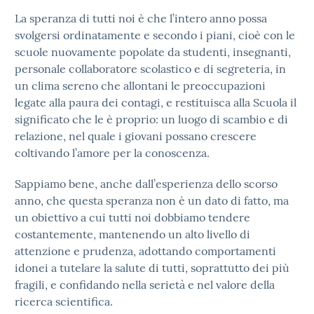
La speranza di tutti noi è che l’intero anno possa
svolgersi ordinatamente e secondo i piani, cioè con le
scuole nuovamente popolate da studenti, insegnanti,
personale collaboratore scolastico e di segreteria, in
un clima sereno che allontani le preoccupazioni
legate alla paura dei contagi, e restituisca alla Scuola il
significato che le è proprio: un luogo di scambio e di
relazione, nel quale i giovani possano crescere
coltivando l’amore per la conoscenza.
Sappiamo bene, anche dall’esperienza dello scorso
anno, che questa speranza non è un dato di fatto, ma
un obiettivo a cui tutti noi dobbiamo tendere
costantemente, mantenendo un alto livello di
attenzione e prudenza, adottando comportamenti
idonei a tutelare la salute di tutti, soprattutto dei più
fragili, e confidando nella serietà e nel valore della
ricerca scientifica.