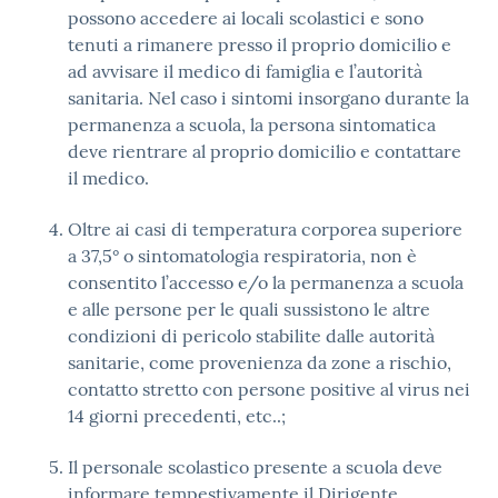
possono accedere ai locali scolastici e sono
tenuti a rimanere presso il proprio domicilio e
ad avvisare il medico di famiglia e l’autorità
sanitaria. Nel caso i sintomi insorgano durante la
permanenza a scuola, la persona sintomatica
deve rientrare al proprio domicilio e contattare
il medico.
Oltre ai casi di temperatura corporea superiore
a 37,5° o sintomatologia respiratoria, non è
consentito l’accesso e/o la permanenza a scuola
e alle persone per le quali sussistono le altre
condizioni di pericolo stabilite dalle autorità
sanitarie, come provenienza da zone a rischio,
contatto stretto con persone positive al virus nei
14 giorni precedenti, etc..;
Il personale scolastico presente a scuola deve
informare tempestivamente il Dirigente