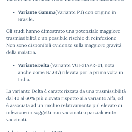
Variante Gamma
(Variante P.1) con origine in
Brasile.
Gli studi hanno dimostrato una potenziale maggiore
trasmissibilità e un possibile rischio di reinfezione.
Non sono disponibili evidenze sulla maggiore gravità
della malattia.
Variante
Delta
(Variante VUI-21APR-01, nota
anche come B.1.617) rilevata per la prima volta in
India.
La variante Delta è caratterizzata da una trasmissibilità
dal 40 al 60% più elevata rispetto alla variante Alfa, ed
è associata ad un rischio relativamente più elevato di
infezione in soggetti non vaccinati o parzialmente
vaccinati.