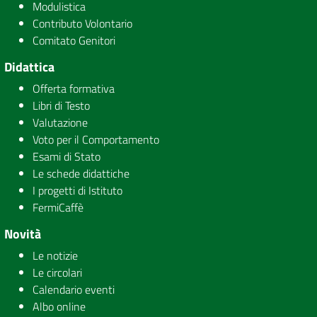
Modulistica
Contributo Volontario
Comitato Genitori
Didattica
Offerta formativa
Libri di Testo
Valutazione
Voto per il Comportamento
Esami di Stato
Le schede didattiche
I progetti di Istituto
FermiCaffè
Novità
Le notizie
Le circolari
Calendario eventi
Albo online