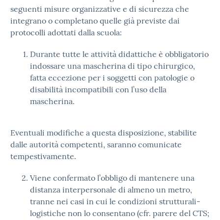
seguenti misure organizzative e di sicurezza che
integrano o completano quelle già previste dai
protocolli adottati dalla scuola:
Durante tutte le attività didattiche è obbligatorio
indossare una mascherina di tipo chirurgico,
fatta eccezione per i soggetti con patologie o
disabilità incompatibili con l’uso della
mascherina.
Eventuali modifiche a questa disposizione, stabilite
dalle autorità competenti, saranno comunicate
tempestivamente.
Viene confermato l’obbligo di mantenere una
distanza interpersonale di almeno un metro,
tranne nei casi in cui le condizioni strutturali-
logistiche non lo consentano (cfr. parere del CTS;