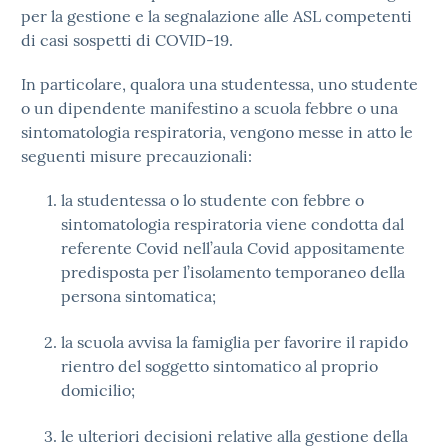
per la gestione e la segnalazione alle ASL competenti
di casi sospetti di COVID-19.
In particolare, qualora una studentessa, uno studente
o un dipendente manifestino a scuola febbre o una
sintomatologia respiratoria, vengono messe in atto le
seguenti misure precauzionali:
la studentessa o lo studente con febbre o
sintomatologia respiratoria viene condotta dal
referente Covid nell’aula Covid appositamente
predisposta per l’isolamento temporaneo della
persona sintomatica;
la scuola avvisa la famiglia per favorire il rapido
rientro del soggetto sintomatico al proprio
domicilio;
le ulteriori decisioni relative alla gestione della