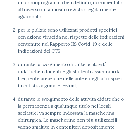
un cronoprogramma ben definito, documentato
attraverso un apposito registro regolarmente
aggiornato;
per le pulizie sono utilizzati prodotti specifici
con azione virucida nel rispetto delle indicazioni
contenute nel Rapporto IIS Covid-19 e delle
indicazioni del CTS;
durante lo svolgimento di tutte le attività
didattiche i docenti e gli studenti assicurano la
frequente areazione delle aule e degli altri spazi
in cui si svolgono le lezioni;
durante lo svolgimento delle attività didattiche o
la permanenza a qualunque titolo nei locali
scolastici va sempre indossata la mascherina
chirurgica. Le mascherine non più utilizzabili
vanno smaltite in contenitori appositamente