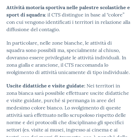
Attività motoria sportiva nelle palestre scolastiche e
sport di squadra
: il CTS distingue in base al “colore”
con cui vengono identificati i territori in relazione alla
diffusione del contagio.
In particolare, nelle zone bianche, le attività di
squadra sono possibili ma, specialmente al chiuso,
dovranno essere privilegiate le attività individuali. In
zona gialla e arancione, il CTS raccomanda lo
svolgimento di attività unicamente di tipo individuale.
Uscite didattiche e visite guidate:
Nei territori in
zona bianca sarà possibile effettuare uscite didattiche
e visite guidate, purché si permanga in aree del
medesimo colore bianco. Lo svolgimento di queste
attività sarà effettuato nello scrupoloso rispetto delle
norme e dei protocolli che disciplinano gli specifici
settori (es. visite ai musei, ingresso ai cinema e ai