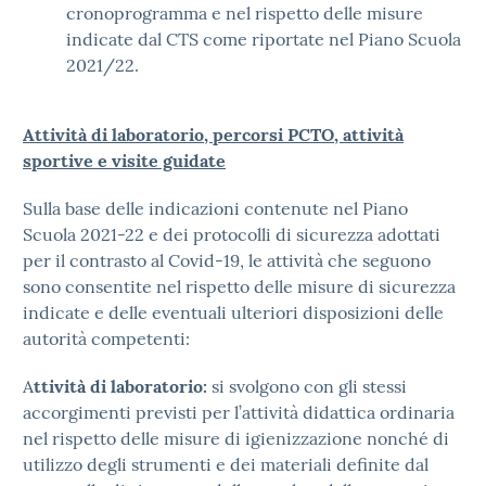
cronoprogramma e nel rispetto delle misure
indicate dal CTS come riportate nel Piano Scuola
2021/22.
Attività di laboratorio, percorsi PCTO, attività
sportive e visite guidate
Sulla base delle indicazioni contenute nel Piano
Scuola 2021-22 e dei protocolli di sicurezza adottati
per il contrasto al Covid-19, le attività che seguono
sono consentite nel rispetto delle misure di sicurezza
indicate e delle eventuali ulteriori disposizioni delle
autorità competenti:
A
ttività di laboratorio:
si svolgono con gli stessi
accorgimenti previsti per l’attività didattica ordinaria
nel rispetto delle misure di igienizzazione nonché di
utilizzo degli strumenti e dei materiali definite dal