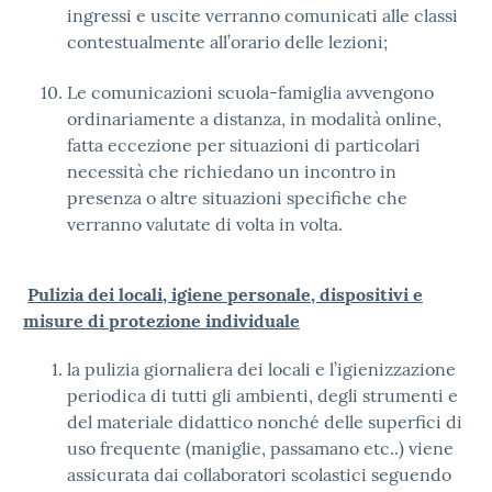
ingressi e uscite verranno comunicati alle classi
contestualmente all’orario delle lezioni;
Le comunicazioni scuola-famiglia avvengono
ordinariamente a distanza, in modalità online,
fatta eccezione per situazioni di particolari
necessità che richiedano un incontro in
presenza o altre situazioni specifiche che
verranno valutate di volta in volta.
Pulizia dei locali, igiene personale, dispositivi e
misure di protezione individuale
la pulizia giornaliera dei locali e l’igienizzazione
periodica di tutti gli ambienti, degli strumenti e
del materiale didattico nonché delle superfici di
uso frequente (maniglie, passamano etc..) viene
assicurata dai collaboratori scolastici seguendo