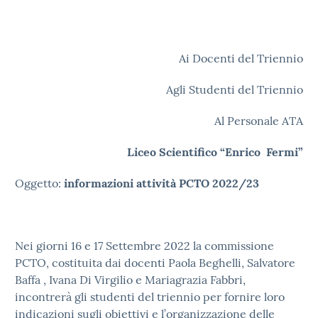
Ai Docenti del Triennio
Agli Studenti del Triennio
Al Personale ATA
Liceo Scientifico “Enrico Fermi”
Oggetto:
informazioni attività PCTO 2022/23
Nei giorni 16 e 17 Settembre 2022 la commissione
PCTO, costituita dai docenti Paola Beghelli, Salvatore
Baffa , Ivana Di Virgilio e Mariagrazia Fabbri,
incontrerà gli studenti del triennio per fornire loro
indicazioni sugli obiettivi e l’organizzazione delle