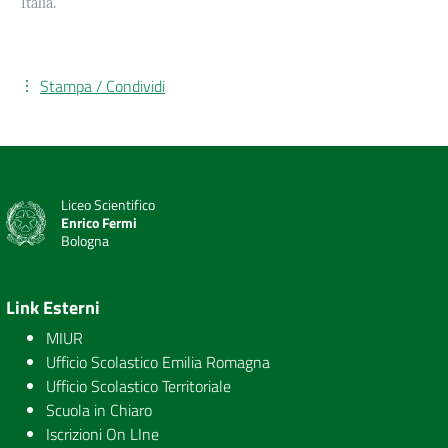
Italia.
Stampa / Condividi
Liceo Scientifico
Enrico Fermi
Bologna
Link Esterni
MIUR
Ufficio Scolastico Emilia Romagna
Ufficio Scolastico Territoriale
Scuola in Chiaro
Iscrizioni On LIne