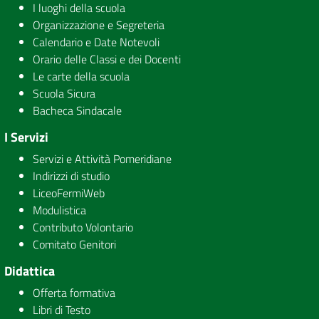
I luoghi della scuola
Organizzazione e Segreteria
Calendario e Date Notevoli
Orario delle Classi e dei Docenti
Le carte della scuola
Scuola Sicura
Bacheca Sindacale
I Servizi
Servizi e Attività Pomeridiane
Indirizzi di studio
LiceoFermiWeb
Modulistica
Contributo Volontario
Comitato Genitori
Didattica
Offerta formativa
Libri di Testo