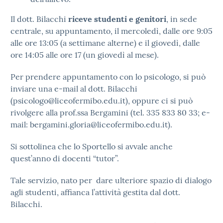
Il dott. Bilacchi
riceve studenti e genitori
, in sede
centrale, su appuntamento, il mercoledì, dalle ore 9:05
alle ore 13:05 (a settimane alterne) e il giovedì, dalle
ore 14:05 alle ore 17 (un giovedì al mese).
Per prendere appuntamento con lo psicologo, si può
inviare una e-mail al dott. Bilacchi
(psicologo@liceofermibo.edu.it), oppure ci si può
rivolgere alla prof.ssa Bergamini (tel. 335 833 80 33; e-
mail: bergamini.gloria@liceofermibo.edu.it).
Si sottolinea che lo Sportello si avvale anche
quest’anno di docenti “tutor”.
Tale servizio, nato per dare ulteriore spazio di dialogo
agli studenti, affianca l’attività gestita dal dott.
Bilacchi.