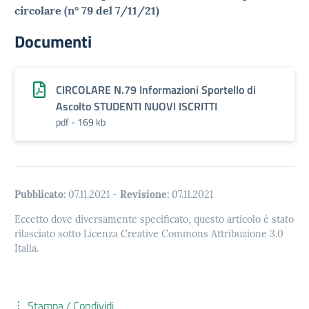
circolare (n° 79 del 7/11/21)
Documenti
CIRCOLARE N.79 Informazioni Sportello di
Ascolto STUDENTI NUOVI ISCRITTI
pdf - 169 kb
Pubblicato:
07.11.2021
-
Revisione:
07.11.2021
Eccetto dove diversamente specificato, questo articolo è stato
rilasciato sotto Licenza Creative Commons Attribuzione 3.0
Italia.
Stampa / Condividi