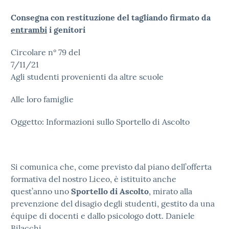
Consegna con restituzione del tagliando firmato da
entrambi
i genitori
Circolare n° 79 del
7/11/2
Agli studenti provenienti da altre scuole
Alle loro famiglie
Oggetto: Informazioni sullo Sportello di Ascolto
Si comunica che, come previsto dal piano dell’offerta
formativa del nostro Liceo, è istituito anche
quest’anno uno
Sportello di Ascolto
, mirato alla
prevenzione del disagio degli studenti, gestito da una
équipe di docenti e dallo psicologo dott. Daniele
Bilacchi.