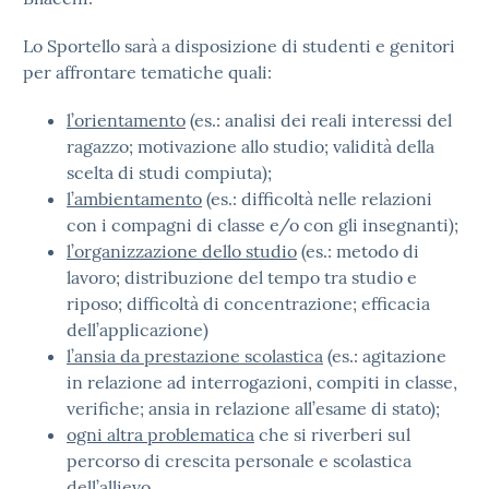
Lo Sportello sarà a disposizione di studenti e genitori
per affrontare tematiche quali:
l’orientamento
(es.: analisi dei reali interessi del
ragazzo; motivazione allo studio; validità della
scelta di studi compiuta);
l’ambientamento
(es.: difficoltà nelle relazioni
con i compagni di classe e/o con gli insegnanti);
l’organizzazione dello studio
(es.: metodo di
lavoro; distribuzione del tempo tra studio e
riposo; difficoltà di concentrazione; efficacia
dell’applicazione)
l’ansia da prestazione scolastica
(es.: agitazione
in relazione ad interrogazioni, compiti in classe,
verifiche; ansia in relazione all’esame di stato);
ogni altra problematica
che si riverberi sul
percorso di crescita personale e scolastica
dell’allievo.