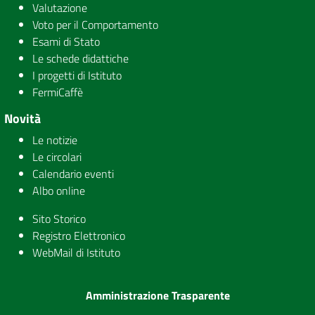
Valutazione
Voto per il Comportamento
Esami di Stato
Le schede didattiche
I progetti di Istituto
FermiCaffè
Novità
Le notizie
Le circolari
Calendario eventi
Albo online
Sito Storico
Registro Elettronico
WebMail di Istituto
Amministrazione Trasparente