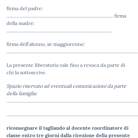
firma del padre:
…………………………………………………………………….. firma
della madre:
…………………………………………………………………….
firma dell’alunno, se maggiorenne:
………………………………………………………………………………………
La presente liberatoria vale fino a revoca da parte di
chi la sottoscrive.
Spazio riservato ad eventuali comunicazioni da parte
della famiglia:
………………………………………………………………………………………
………………………………………………………………………………………
riconsegnare il tagliando al docente coordinatore di
classe entro tre giorni dalla ricezione della presente