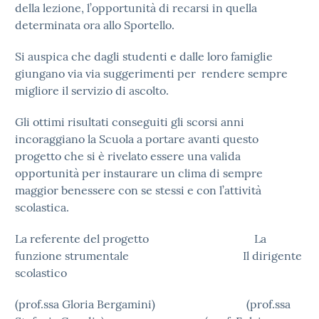
della lezione, l’opportunità di recarsi in quella
determinata ora allo Sportello.
Si auspica che dagli studenti e dalle loro famiglie
giungano via via suggerimenti per rendere sempre
migliore il servizio di ascolto.
Gli ottimi risultati conseguiti gli scorsi anni
incoraggiano la Scuola a portare avanti questo
progetto che si è rivelato essere una valida
opportunità per instaurare un clima di sempre
maggior benessere con se stessi e con l’attività
scolastica.
La referente del progetto La
funzione strumentale Il dirigente
scolastico
(prof.ssa Gloria Bergamini) (prof.ssa