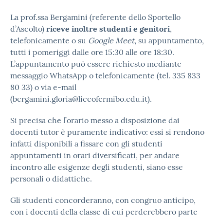
La prof.ssa Bergamini (referente dello Sportello
d’Ascolto)
riceve inoltre studenti e genitori
,
telefonicamente o su
Google Meet
, su appuntamento,
tutti i pomeriggi dalle ore 15:30 alle ore 18:30.
L’appuntamento può essere richiesto mediante
messaggio WhatsApp o telefonicamente (tel. 335 833
80 33) o via e-mail
(bergamini.gloria@liceofermibo.edu.it).
Si precisa che l’orario messo a disposizione dai
docenti tutor è puramente indicativo: essi si rendono
infatti disponibili a fissare con gli studenti
appuntamenti in orari diversificati, per andare
incontro alle esigenze degli studenti, siano esse
personali o didattiche.
Gli studenti concorderanno, con congruo anticipo,
con i docenti della classe di cui perderebbero parte