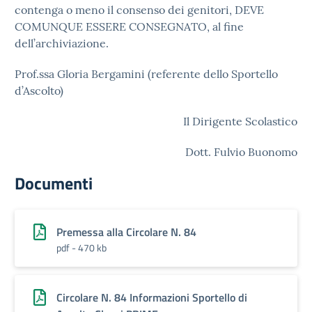
contenga o meno il consenso dei genitori, DEVE
COMUNQUE ESSERE CONSEGNATO, al fine
dell’archiviazione.
Prof.ssa Gloria Bergamini (referente dello Sportello
d’Ascolto)
Il Dirigente Scolastico
Dott. Fulvio Buonomo
Documenti
Premessa alla Circolare N. 84
pdf - 470 kb
Circolare N. 84 Informazioni Sportello di