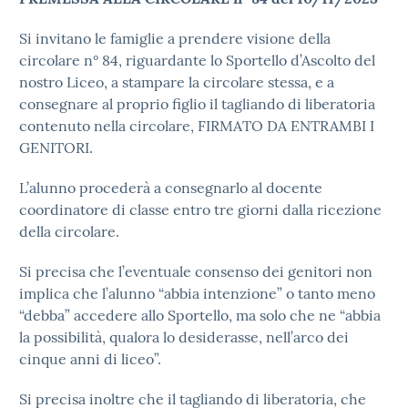
Si invitano le famiglie a prendere visione della
circolare n° 84, riguardante lo Sportello d’Ascolto del
nostro Liceo, a stampare la circolare stessa, e a
consegnare al proprio figlio il tagliando di liberatoria
contenuto nella circolare, FIRMATO DA ENTRAMBI I
GENITORI.
L’alunno procederà a consegnarlo al docente
coordinatore di classe entro tre giorni dalla ricezione
della circolare.
Si precisa che l’eventuale consenso dei genitori non
implica che l’alunno “abbia intenzione” o tanto meno
“debba” accedere allo Sportello, ma solo che ne “abbia
la possibilità, qualora lo desiderasse, nell’arco dei
cinque anni di liceo”.
Si precisa inoltre che il tagliando di liberatoria, che