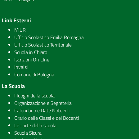
Link Esterni
MIUR
Ufficio Scolastico Emilia Romagna
Ufficio Scolastico Territoriale
Scuola in Chiaro
Iscrizioni On LIne
Invalsi
Comune di Bologna
La Scuola
I luoghi della scuola
Organizzazione e Segreteria
Calendario e Date Notevoli
Orario delle Classi e dei Docenti
Le carte della scuola
Scuola Sicura