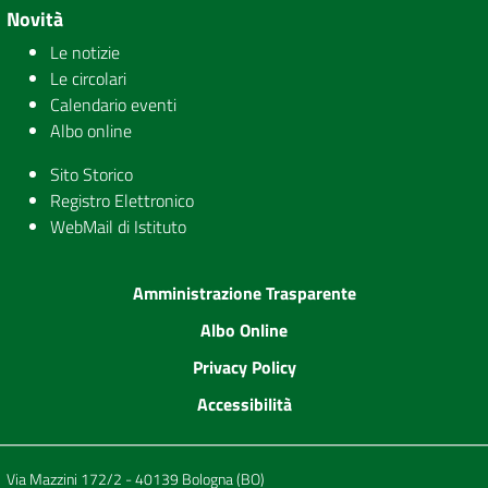
Novità
Le notizie
Le circolari
Calendario eventi
Albo online
Sito Storico
Registro Elettronico
WebMail di Istituto
Amministrazione Trasparente
Albo Online
Privacy Policy
Accessibilità
Via Mazzini 172/2 - 40139 Bologna (BO)