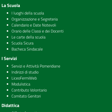
La Scuola
I luoghi della scuola
Organizzazione e Segreteria
Calendario e Date Notevoli
Orario delle Classi e dei Docenti
Le carte della scuola
Scuola Sicura
Bacheca Sindacale
I Servizi
Servizi e Attività Pomeridiane
Indirizzi di studio
LiceoFermiWeb
Modulistica
Contributo Volontario
Comitato Genitori
Didattica