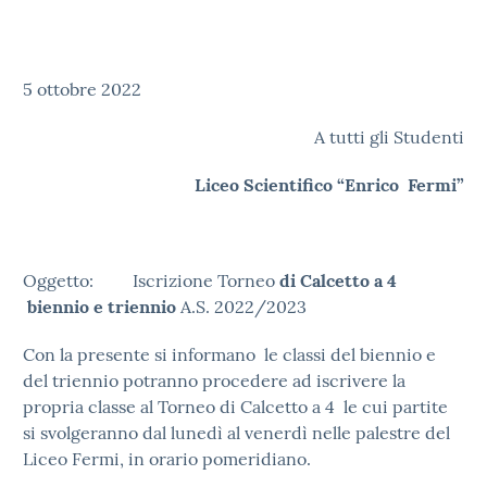
5 ottobre 2022
A tutti gli Studenti
Liceo Scientifico “Enrico Fermi”
Oggetto: Iscrizione Torneo
di Calcetto a 4
biennio e triennio
A.S. 2022/2023
Con la presente si informano le classi del biennio e
del triennio potranno procedere ad iscrivere la
propria classe al Torneo di Calcetto a 4 le cui partite
si svolgeranno dal lunedì al venerdì nelle palestre del
Liceo Fermi, in orario pomeridiano.