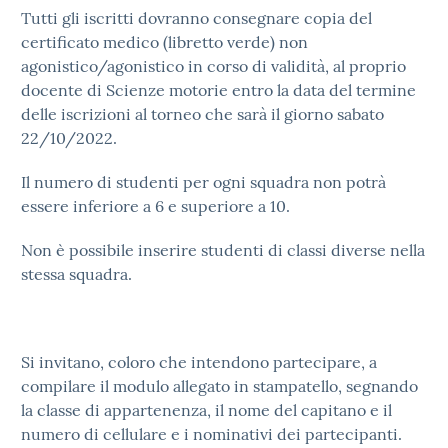
Tutti gli iscritti dovranno consegnare copia del
certificato medico (libretto verde) non
agonistico/agonistico in corso di validità, al proprio
docente di Scienze motorie entro la data del termine
delle iscrizioni al torneo che sarà il giorno sabato
22/10/2022.
Il numero di studenti per ogni squadra non potrà
essere inferiore a 6 e superiore a 10.
Non è possibile inserire studenti di classi diverse nella
stessa squadra.
Si invitano, coloro che intendono partecipare, a
compilare il modulo allegato in stampatello, segnando
la classe di appartenenza, il nome del capitano e il
numero di cellulare e i nominativi dei partecipanti.