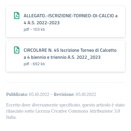
ALLEGATO.-ISCRIZIONE-TORNEO-DI-CALCIO a
4 A.S. 2022-2023
pdf - 103 kb
CIRCOLARE N. 45 Iscrizione Torneo di Calcetto
a 4 biennio e triennio A.S. 2022_2023
pdf - 692 kb
Pubblicato:
05.10.2022
-
Revisione:
05.10.2022
Eccetto dove diversamente specificato, questo articolo è stato
rilasciato sotto Licenza Creative Commons Attribuzione 3.0
Italia.