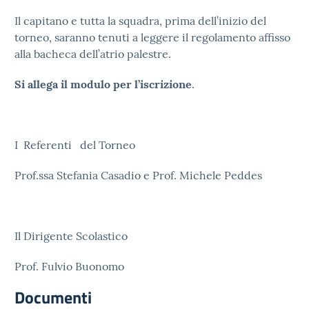
Il capitano e tutta la squadra, prima dell’inizio del
torneo, saranno tenuti a leggere il regolamento affisso
alla bacheca dell’atrio palestre.
Si allega il modulo per l’iscrizione
.
I Referenti del Torneo
Prof.ssa Stefania Casadio e Prof. Michele Peddes
Il Dirigente Scolastico
Prof. Fulvio Buonomo
Documenti