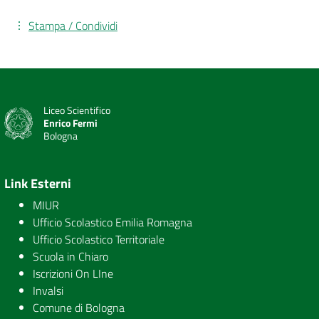
Stampa / Condividi
Liceo Scientifico
Enrico Fermi
Bologna
Link Esterni
MIUR
Ufficio Scolastico Emilia Romagna
Ufficio Scolastico Territoriale
Scuola in Chiaro
Iscrizioni On LIne
Invalsi
Comune di Bologna