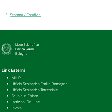
Stampa / Condividi
Liceo Scientifico
Enrico Fermi
Bologna
Link Esterni
MIUR
Ufficio Scolastico Emilia Romagna
Ufficio Scolastico Territoriale
Scuola in Chiaro
Iscrizioni On LIne
Invalsi