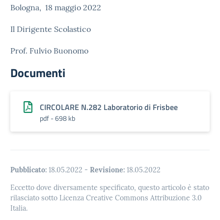
Bologna, 18 maggio 2022
Il Dirigente Scolastico
Prof. Fulvio Buonomo
Documenti
CIRCOLARE N.282 Laboratorio di Frisbee
pdf - 698 kb
Pubblicato:
18.05.2022
-
Revisione:
18.05.2022
Eccetto dove diversamente specificato, questo articolo è stato
rilasciato sotto Licenza Creative Commons Attribuzione 3.0
Italia.