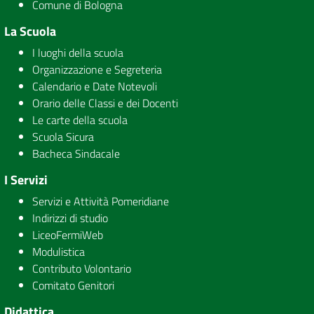
Comune di Bologna
La Scuola
I luoghi della scuola
Organizzazione e Segreteria
Calendario e Date Notevoli
Orario delle Classi e dei Docenti
Le carte della scuola
Scuola Sicura
Bacheca Sindacale
I Servizi
Servizi e Attività Pomeridiane
Indirizzi di studio
LiceoFermiWeb
Modulistica
Contributo Volontario
Comitato Genitori
Didattica