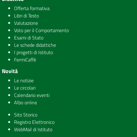
Offerta formativa
Libri di Testo
Valutazione
Voto per il Comportamento
Esami di Stato
Le schede didattiche
I progetti di Istituto
FermiCaffè
Novità
Le notizie
Le circolari
Calendario eventi
Albo online
Sito Storico
Registro Elettronico
WebMail di Istituto