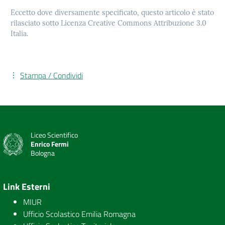
Eccetto dove diversamente specificato, questo articolo è stato
rilasciato sotto Licenza Creative Commons Attribuzione 3.0
Italia.
Stampa / Condividi
Liceo Scientifico
Enrico Fermi
Bologna
Link Esterni
MIUR
Ufficio Scolastico Emilia Romagna