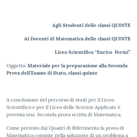
Agli Studenti delle classi QUINTE
Ai Docenti di Matematica delle classi QUINTE
Liceo Scientifico “Enrico Fermi”
Oggetto:
Materiale per la preparazione alla Seconda
Prova dell’Esame di Stato, classi quinte
A conclusione del percorso di studi per il Liceo
Scientifico e per il Liceo delle Scienze Applicate è
prevista una Seconda prova scritta di Matematica.
Come previsto dai Quadri di Riferimento la prova di
Matematica consiste nella soluzione di un problema a