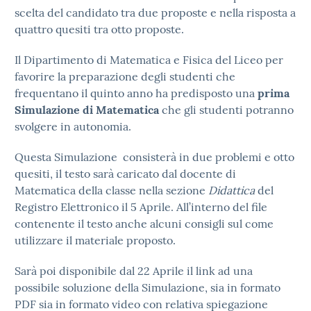
scelta del candidato tra due proposte e nella risposta a
quattro quesiti tra otto proposte.
Il Dipartimento di Matematica e Fisica del Liceo per
favorire la preparazione degli studenti che
frequentano il quinto anno ha predisposto una
prima
Simulazione di Matematica
che gli studenti potranno
svolgere in autonomia.
Questa Simulazione consisterà in due problemi e otto
quesiti, il testo sarà caricato dal docente di
Matematica della classe nella sezione
Didattica
del
Registro Elettronico il 5 Aprile. All’interno del file
contenente il testo anche alcuni consigli sul come
utilizzare il materiale proposto.
Sarà poi disponibile dal 22 Aprile il link ad una
possibile soluzione della Simulazione, sia in formato
PDF sia in formato video con relativa spiegazione