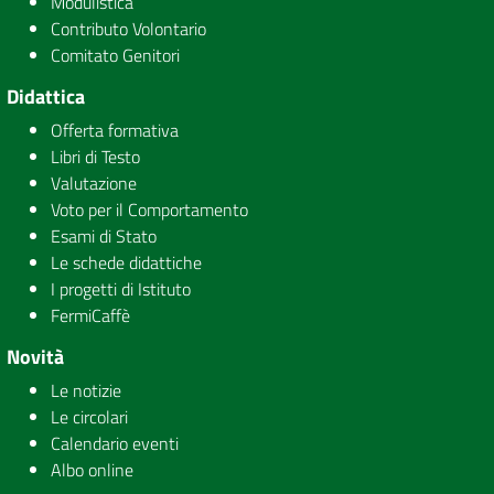
Modulistica
Contributo Volontario
Comitato Genitori
Didattica
Offerta formativa
Libri di Testo
Valutazione
Voto per il Comportamento
Esami di Stato
Le schede didattiche
I progetti di Istituto
FermiCaffè
Novità
Le notizie
Le circolari
Calendario eventi
Albo online