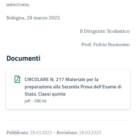
asincrona.
Bologna, 28 marzo 2023
Il Dirigente Scolastico
Prof. Fulvio Buonomo
Documenti
CIRCOLARE N. 217 Materiale per la
preparazione alla Seconda Prova dell’Esame di
Stato. Classi quinte
pdf - 286 kb
Pubblicato:
28.03.2023
-
Revisione:
28.03.2023