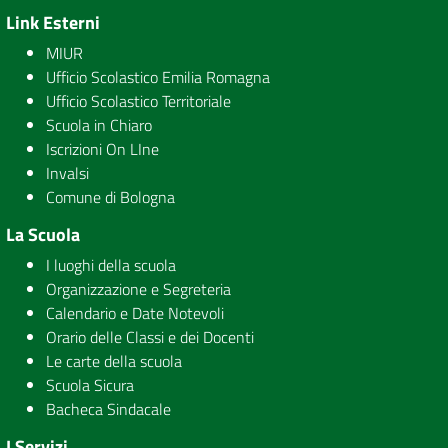
Link Esterni
MIUR
Ufficio Scolastico Emilia Romagna
Ufficio Scolastico Territoriale
Scuola in Chiaro
Iscrizioni On LIne
Invalsi
Comune di Bologna
La Scuola
I luoghi della scuola
Organizzazione e Segreteria
Calendario e Date Notevoli
Orario delle Classi e dei Docenti
Le carte della scuola
Scuola Sicura
Bacheca Sindacale
I Servizi