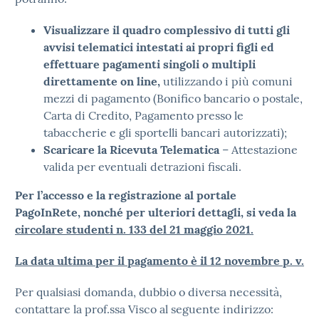
Visualizzare il quadro complessivo di tutti gli
avvisi telematici intestati ai propri figli ed
effettuare pagamenti singoli o multipli
direttamente on line,
utilizzando i più comuni
mezzi di pagamento (Bonifico bancario o postale,
Carta di Credito, Pagamento presso le
tabaccherie e gli sportelli bancari autorizzati);
Scaricare la Ricevuta Telematica
– Attestazione
valida per eventuali detrazioni fiscali.
Per l’accesso e la registrazione al portale
PagoInRete, nonché per ulteriori dettagli, si veda la
circolare studenti n. 133 del 21 maggio 2021.
La data ultima per il pagamento è il 12 novembre p. v.
Per qualsiasi domanda, dubbio o diversa necessità,
contattare la prof.ssa Visco al seguente indirizzo: