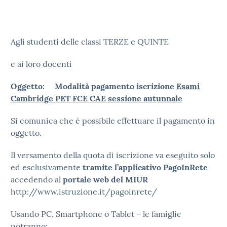
Agli studenti delle classi TERZE e QUINTE
e ai loro docenti
Oggetto: Modalità pagamento iscrizione
Esami
Cambridge PET FCE CAE sessione autunnale
Si comunica che è possibile effettuare il pagamento in
oggetto.
Il versamento della quota di iscrizione va eseguito solo
ed esclusivamente
tramite l’applicativo PagoInRete
accedendo al
portale web del MIUR
http://www.istruzione.it/pagoinrete/
Usando PC, Smartphone o Tablet – le famiglie
potranno: