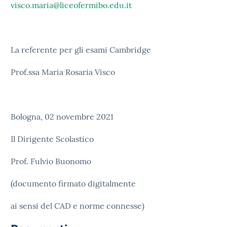
visco.maria@liceofermibo.edu.it
La referente per gli esami Cambridge
Prof.ssa Maria Rosaria Visco
Bologna, 02 novembre 2021
Il Dirigente Scolastico
Prof. Fulvio Buonomo
(documento firmato digitalmente
ai sensi del CAD e norme connesse)