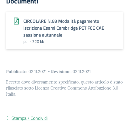
Documenti
CIRCOLARE N.68 Modalità pagamento
iscrizione Esami Cambridge PET FCE CAE
sessione autunnale
pdf - 320 kb
Pubblicato:
02.11.2021
-
Revisione:
02.11.2021
Eccetto dove diversamente specificato, questo articolo è stato
rilasciato sotto Licenza Creative Commons Attribuzione 3.0
Italia.
Stampa / Condividi