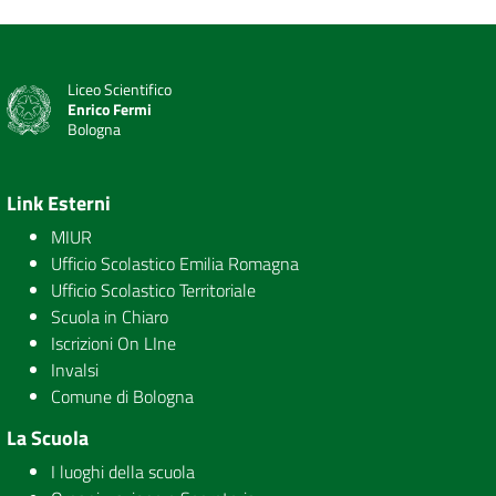
Liceo Scientifico
Enrico Fermi
Bologna
Link Esterni
MIUR
Ufficio Scolastico Emilia Romagna
Ufficio Scolastico Territoriale
Scuola in Chiaro
Iscrizioni On LIne
Invalsi
Comune di Bologna
La Scuola
I luoghi della scuola