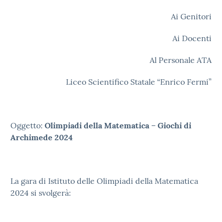
Ai Genitori
Ai Docenti
Al Personale ATA
Liceo Scientifico Statale “Enrico Fermi”
Oggetto:
Olimpiadi della Matematica
–
Giochi di
Archimede
2024
La gara di Istituto delle Olimpiadi della Matematica
2024 si svolgerà: