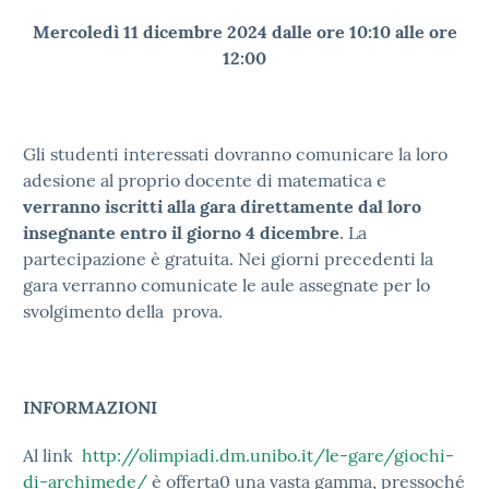
Mercoledì 11 dicembre 2024 dalle ore 10:10 alle ore
12:00
Gli studenti interessati dovranno comunicare la loro
adesione al proprio docente di matematica e
verranno iscritti alla gara direttamente dal loro
insegnante entro il giorno 4 dicembre
. La
partecipazione è gratuita. Nei giorni precedenti la
gara verranno comunicate le aule assegnate per lo
svolgimento della prova.
INFORMAZIONI
Al link
http://olimpiadi.dm.unibo.it/le-gare/giochi-
di-archimede/
è offerta0 una vasta gamma, pressoché