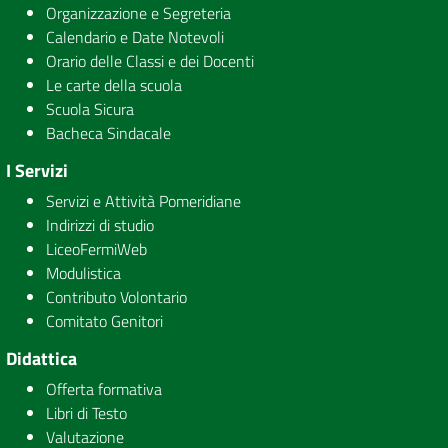
Organizzazione e Segreteria
Calendario e Date Notevoli
Orario delle Classi e dei Docenti
Le carte della scuola
Scuola Sicura
Bacheca Sindacale
I Servizi
Servizi e Attività Pomeridiane
Indirizzi di studio
LiceoFermiWeb
Modulistica
Contributo Volontario
Comitato Genitori
Didattica
Offerta formativa
Libri di Testo
Valutazione