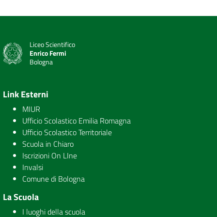
Liceo Scientifico
Enrico Fermi
Bologna
Link Esterni
MIUR
Ufficio Scolastico Emilia Romagna
Ufficio Scolastico Territoriale
Scuola in Chiaro
Iscrizioni On LIne
Invalsi
Comune di Bologna
La Scuola
I luoghi della scuola