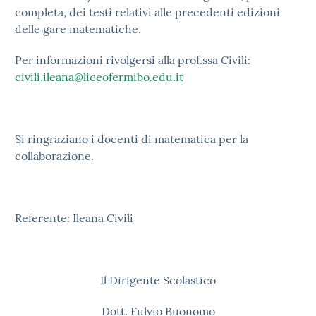
completa, dei testi relativi alle precedenti edizioni
delle gare matematiche.
Per informazioni rivolgersi alla prof.ssa Civili:
civili.ileana@liceofermibo.edu.it
Si ringraziano i docenti di matematica per la
collaborazione.
Referente: Ileana Civili
Il Dirigente Scolastico
Dott. Fulvio Buonomo