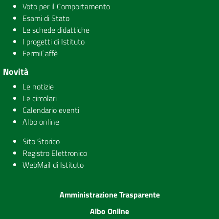
Voto per il Comportamento
Esami di Stato
Le schede didattiche
I progetti di Istituto
FermiCaffè
Novità
Le notizie
Le circolari
Calendario eventi
Albo online
Sito Storico
Registro Elettronico
WebMail di Istituto
Amministrazione Trasparente
Albo Online