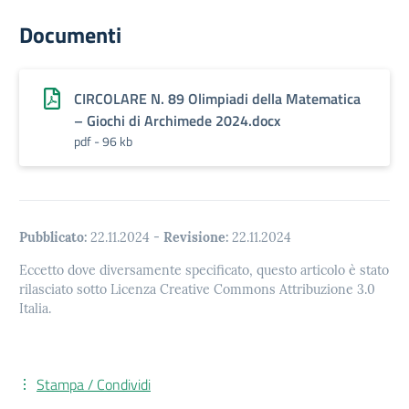
Documenti
CIRCOLARE N. 89 Olimpiadi della Matematica
– Giochi di Archimede 2024.docx
pdf - 96 kb
Pubblicato:
22.11.2024
-
Revisione:
22.11.2024
Eccetto dove diversamente specificato, questo articolo è stato
rilasciato sotto Licenza Creative Commons Attribuzione 3.0
Italia.
Stampa / Condividi