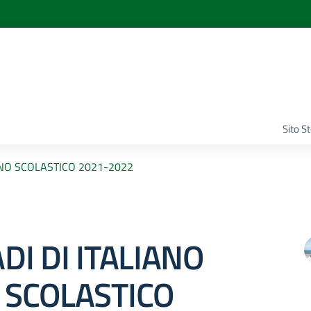
Sito S
NNO SCOLASTICO 2021-2022
DI DI ITALIANO
 SCOLASTICO