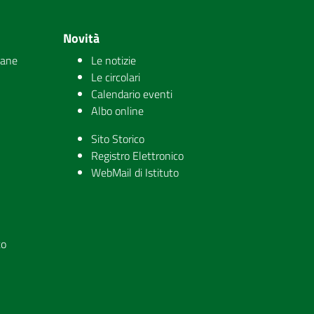
Novità
iane
Le notizie
Le circolari
Calendario eventi
Albo online
Sito Storico
Registro Elettronico
WebMail di Istituto
to