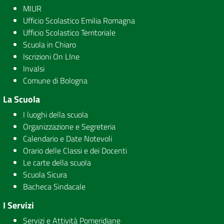
MIUR
Ufficio Scolastico Emilia Romagna
Ufficio Scolastico Territoriale
Scuola in Chiaro
Iscrizioni On LIne
Invalsi
Comune di Bologna
La Scuola
I luoghi della scuola
Organizzazione e Segreteria
Calendario e Date Notevoli
Orario delle Classi e dei Docenti
Le carte della scuola
Scuola Sicura
Bacheca Sindacale
I Servizi
Servizi e Attività Pomeridiane