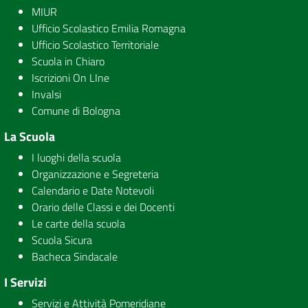
MIUR
Ufficio Scolastico Emilia Romagna
Ufficio Scolastico Territoriale
Scuola in Chiaro
Iscrizioni On LIne
Invalsi
Comune di Bologna
La Scuola
I luoghi della scuola
Organizzazione e Segreteria
Calendario e Date Notevoli
Orario delle Classi e dei Docenti
Le carte della scuola
Scuola Sicura
Bacheca Sindacale
I Servizi
Servizi e Attività Pomeridiane