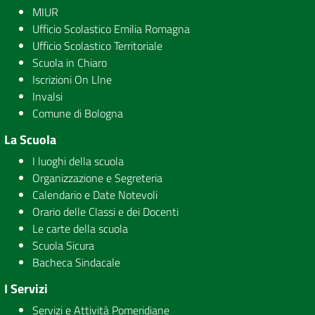
MIUR
Ufficio Scolastico Emilia Romagna
Ufficio Scolastico Territoriale
Scuola in Chiaro
Iscrizioni On LIne
Invalsi
Comune di Bologna
La Scuola
I luoghi della scuola
Organizzazione e Segreteria
Calendario e Date Notevoli
Orario delle Classi e dei Docenti
Le carte della scuola
Scuola Sicura
Bacheca Sindacale
I Servizi
Servizi e Attività Pomeridiane