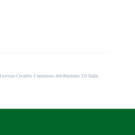
o Licenza Creative Commons Attribuzione 3.0 Italia.