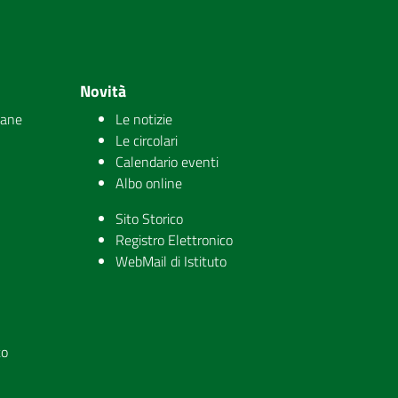
Novità
iane
Le notizie
Le circolari
Calendario eventi
Albo online
Sito Storico
Registro Elettronico
WebMail di Istituto
to