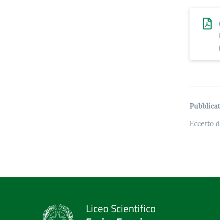
Pubblicat
Eccetto d
Liceo Scientifico