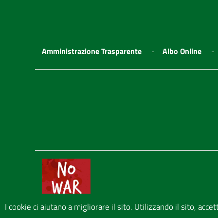
Amministrazione Trasparente
Albo Online
I cookie ci aiutano a migliorare il sito. Utilizzando il sito, acce