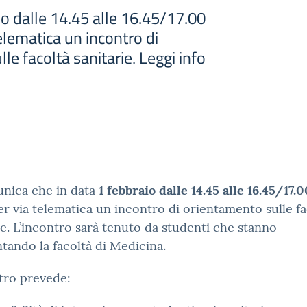
io dalle 14.45 alle 16.45/17.00
telematica un incontro di
le facoltà sanitarie. Leggi info
unica che in data
1 febbraio dalle 14.45 alle 16.45/17.0
er via telematica un incontro di orientamento sulle fa
ie. L’incontro sarà tenuto da studenti che stanno
tando la facoltà di Medicina.
tro prevede: