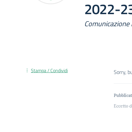
2022-2
Comunicazione 
Stampa / Condividi
Sorry, b
Pubblicat
Eccetto d