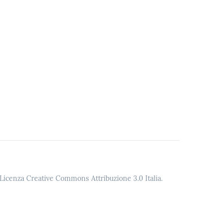
o Licenza Creative Commons Attribuzione 3.0 Italia.