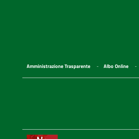
Amministrazione Trasparente
Albo Online