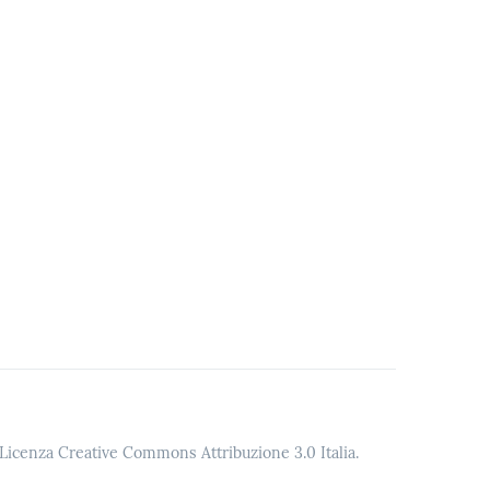
o Licenza Creative Commons Attribuzione 3.0 Italia.