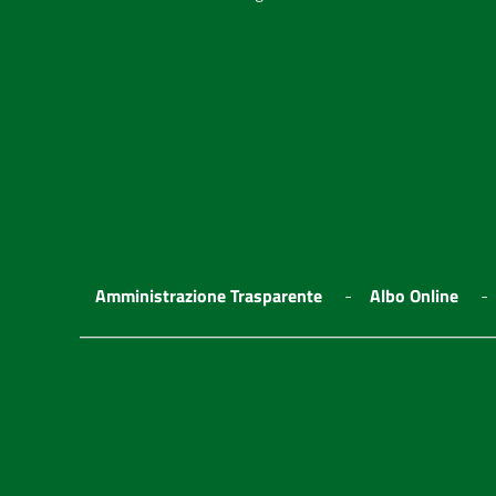
Amministrazione Trasparente
Albo Online