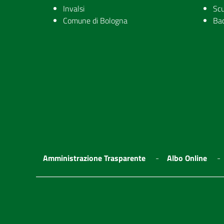
Invalsi
Scu
Comune di Bologna
Ba
Amministrazione Trasparente
Albo Online