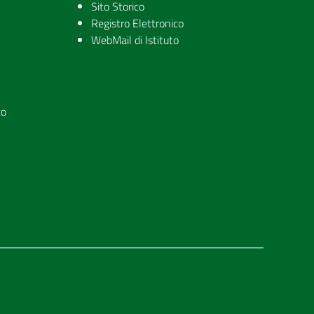
Sito Storico
Registro Elettronico
WebMail di Istituto
to