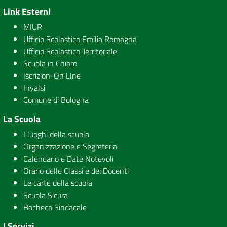
Link Esterni
MIUR
Ufficio Scolastico Emilia Romagna
Ufficio Scolastico Territoriale
Scuola in Chiaro
Iscrizioni On LIne
Invalsi
Comune di Bologna
La Scuola
I luoghi della scuola
Organizzazione e Segreteria
Calendario e Date Notevoli
Orario delle Classi e dei Docenti
Le carte della scuola
Scuola Sicura
Bacheca Sindacale
I Servizi