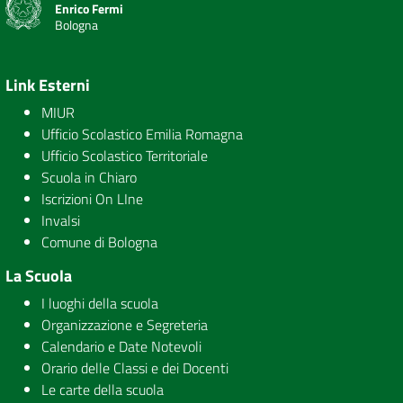
Enrico Fermi
Bologna
Link Esterni
MIUR
Ufficio Scolastico Emilia Romagna
Ufficio Scolastico Territoriale
Scuola in Chiaro
Iscrizioni On LIne
Invalsi
Comune di Bologna
La Scuola
I luoghi della scuola
Organizzazione e Segreteria
Calendario e Date Notevoli
Orario delle Classi e dei Docenti
Le carte della scuola