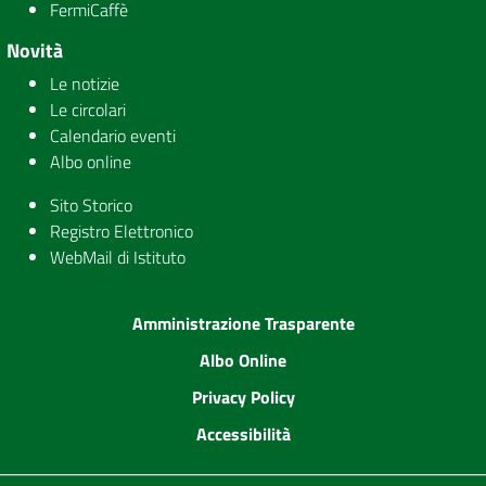
FermiCaffè
Novità
Le notizie
Le circolari
Calendario eventi
Albo online
Sito Storico
Registro Elettronico
WebMail di Istituto
Amministrazione Trasparente
Albo Online
Privacy Policy
Accessibilità