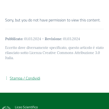
Sorry, but you do not have permission to view this content.
Pubblicato:
01.03.2024
-
Revisione:
01.03.2024
Eccetto dove diversamente specificato, questo articolo è stato
rilasciato sotto Licenza Creative Commons Attribuzione 3.0
Italia.
Stampa / Condividi
Liceo Scientifico