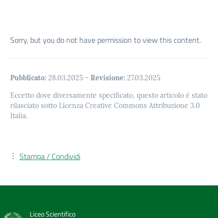
Sorry, but you do not have permission to view this content.
Pubblicato:
28.03.2025
-
Revisione:
27.03.2025
Eccetto dove diversamente specificato, questo articolo è stato
rilasciato sotto Licenza Creative Commons Attribuzione 3.0
Italia.
Stampa / Condividi
Liceo Scientifico