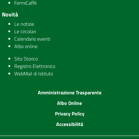
FermiCaffè
Novità
Le notizie
Le circolari
Calendario eventi
Albo online
Sito Storico
Registro Elettronico
WebMail di Istituto
Amministrazione Trasparente
Albo Online
Privacy Policy
Accessibilità