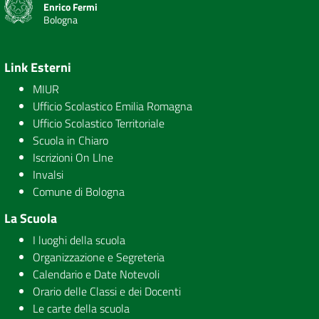
Enrico Fermi
Bologna
Link Esterni
MIUR
Ufficio Scolastico Emilia Romagna
Ufficio Scolastico Territoriale
Scuola in Chiaro
Iscrizioni On LIne
Invalsi
Comune di Bologna
La Scuola
I luoghi della scuola
Organizzazione e Segreteria
Calendario e Date Notevoli
Orario delle Classi e dei Docenti
Le carte della scuola