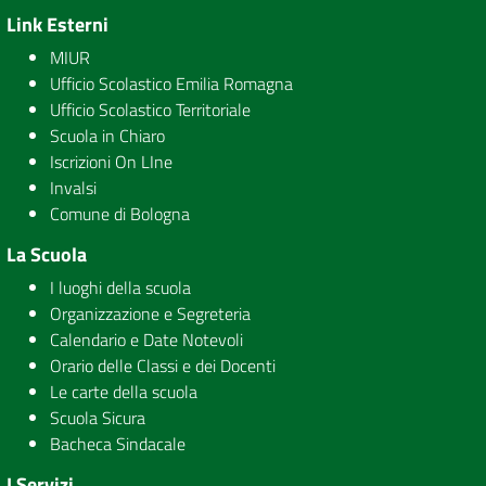
Link Esterni
MIUR
Ufficio Scolastico Emilia Romagna
Ufficio Scolastico Territoriale
Scuola in Chiaro
Iscrizioni On LIne
Invalsi
Comune di Bologna
La Scuola
I luoghi della scuola
Organizzazione e Segreteria
Calendario e Date Notevoli
Orario delle Classi e dei Docenti
Le carte della scuola
Scuola Sicura
Bacheca Sindacale
I Servizi