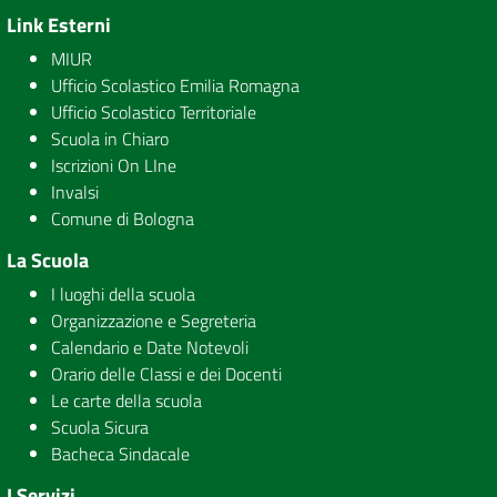
Link Esterni
MIUR
Ufficio Scolastico Emilia Romagna
Ufficio Scolastico Territoriale
Scuola in Chiaro
Iscrizioni On LIne
Invalsi
Comune di Bologna
La Scuola
I luoghi della scuola
Organizzazione e Segreteria
Calendario e Date Notevoli
Orario delle Classi e dei Docenti
Le carte della scuola
Scuola Sicura
Bacheca Sindacale
I Servizi