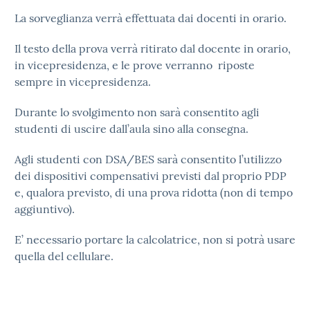
La sorveglianza verrà effettuata dai docenti in orario.
Il testo della prova verrà ritirato dal docente in orario,
in vicepresidenza, e le prove verranno riposte
sempre in vicepresidenza.
Durante lo svolgimento non sarà consentito agli
studenti di uscire dall’aula sino alla consegna.
Agli studenti con DSA/BES sarà consentito l’utilizzo
dei dispositivi compensativi previsti dal proprio PDP
e, qualora previsto, di una prova ridotta (non di tempo
aggiuntivo).
E’ necessario portare la calcolatrice, non si potrà usare
quella del cellulare.