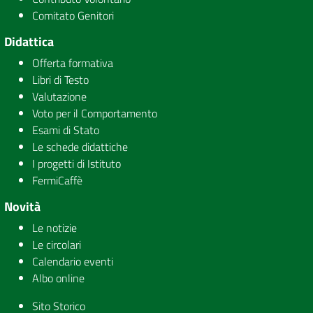
Comitato Genitori
Didattica
Offerta formativa
Libri di Testo
Valutazione
Voto per il Comportamento
Esami di Stato
Le schede didattiche
I progetti di Istituto
FermiCaffè
Novità
Le notizie
Le circolari
Calendario eventi
Albo online
Sito Storico