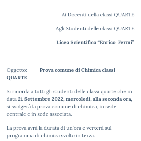
Ai Docenti della classi QUARTE
Agli Studenti delle classi QUARTE
Liceo Scientifico “Enrico Fermi”
Oggetto:
Prova comune di Chimica classi
QUARTE
Si ricorda a tutti gli studenti delle classi quarte che in
data
21 Settembre 2022, mercoledì, alla seconda ora,
si svolgerà la prova comune di chimica, in sede
centrale e in sede associata.
La prova avrà la durata di un’ora e verterà sul
programma di chimica svolto in terza.