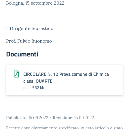
Bologna, 15 settembre 2022
Il Dirigente Scolastico
Prof. Fulvio Buonomo
Documenti
CIRCOLARE N. 12 Prova comune di Chimica
classi QUARTE
pdf - 582 kb
Pubblicato:
15.09.2022
-
Revisione:
15.09.2022
Eccetto dove diversamente specificato, questo articolo è stato