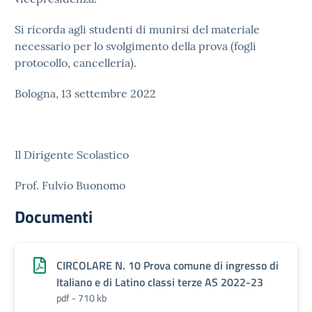
Si ricorda agli studenti di munirsi del materiale
necessario per lo svolgimento della prova (fogli
protocollo, cancelleria).
Bologna, 13 settembre 2022
Il Dirigente Scolastico
Prof. Fulvio Buonomo
Documenti
CIRCOLARE N. 10 Prova comune di ingresso di
Italiano e di Latino classi terze AS 2022-23
pdf - 710 kb