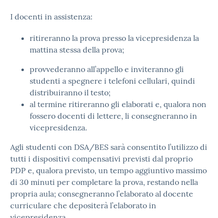
I docenti in assistenza:
ritireranno la prova presso la vicepresidenza la
mattina stessa della prova;
provvederanno all’appello e inviteranno gli
studenti a spegnere i telefoni cellulari, quindi
distribuiranno il testo;
al termine ritireranno gli elaborati e, qualora non
fossero docenti di lettere, li consegneranno in
vicepresidenza.
Agli studenti con DSA/BES sarà consentito l’utilizzo di
tutti i dispositivi compensativi previsti dal proprio
PDP e, qualora previsto, un tempo aggiuntivo massimo
di 30 minuti per completare la prova, restando nella
propria aula; consegneranno l’elaborato al docente
curriculare che depositerà l’elaborato in
vicepresidenza.