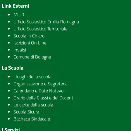
Link Esterni
MIUR
Ufficio Scolastico Emilia Romagna
Ufficio Scolastico Territoriale
Scuola in Chiaro
Iscrizioni On LIne
Invalsi
Comune di Bologna
La Scuola
I luoghi della scuola
Organizzazione e Segreteria
Calendario e Date Notevoli
Orario delle Classi e dei Docenti
Le carte della scuola
Scuola Sicura
Bacheca Sindacale
I Servizi