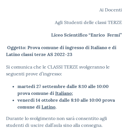
Ai Docenti
Agli Studenti delle classi TERZE
Liceo Scientifico “Enrico Fermi”
Oggetto: Prova comune di ingresso di Italiano e di
Latino classi terze AS 2022-23
Si comunica che le CLASSI TERZE svolgeranno le
seguenti prove d’ingresso:
martedì 27 settembre dalle 8:10 alle 10:00
prova comune di
Italiano
;
venerdì 14 ottobre dalle 8:10 alle 10:00 prova
comune di
Latino
.
Durante lo svolgimento non sarà consentito agli
studenti di uscire dall’aula sino alla consegna.