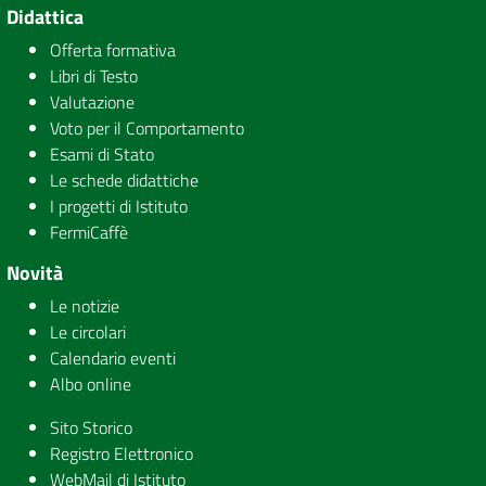
Didattica
Offerta formativa
Libri di Testo
Valutazione
Voto per il Comportamento
Esami di Stato
Le schede didattiche
I progetti di Istituto
FermiCaffè
Novità
Le notizie
Le circolari
Calendario eventi
Albo online
Sito Storico
Registro Elettronico
WebMail di Istituto