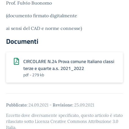
Prof. Fulvio Buonomo
(documento firmato digitalmente
ai sensi del CAD e norme connesse)
Documenti
CIRCOLARE N.24 Prova comune Italiano classi
terze e quarte a.s. 2021_2022
pdf - 279 kb
Pubblicato:
24.09.2021
-
Revisione:
25.09.2021
Eccetto dove diversamente specificato, questo articolo è stato
rilasciato sotto Licenza Creative Commons Attribuzione 3.0
Italia.