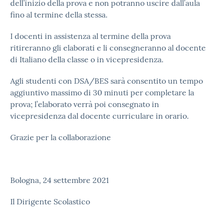
dell’inizio della prova e non potranno uscire dall’aula
fino al termine della stessa.
I docenti in assistenza al termine della prova
ritireranno gli elaborati e li consegneranno al docente
di Italiano della classe o in vicepresidenza.
Agli studenti con DSA/BES sarà consentito un tempo
aggiuntivo massimo di 30 minuti per completare la
prova; l’elaborato verrà poi consegnato in
vicepresidenza dal docente curriculare in orario.
Grazie per la collaborazione
Bologna, 24 settembre 2021
Il Dirigente Scolastico