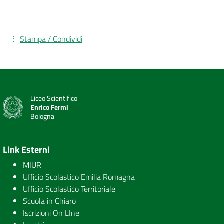
Stampa / Condividi
Liceo Scientifico
Enrico Fermi
Bologna
Link Esterni
MIUR
Ufficio Scolastico Emilia Romagna
Ufficio Scolastico Territoriale
Scuola in Chiaro
Iscrizioni On LIne