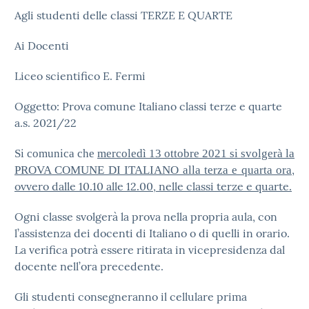
Agli studenti delle classi TERZE E QUARTE
Ai Docenti
Liceo scientifico E. Fermi
Oggetto: Prova comune Italiano classi terze e quarte
a.s. 2021/22
Si comunica che
mercoledì 13 ottobre 2021 si svolgerà la
,
PROVA COMUNE DI ITALIANO alla terza e quarta ora
ovvero dalle 10.10 alle 12.00, nelle classi terze e quarte.
Ogni classe svolgerà la prova nella propria aula, con
l’assistenza dei docenti di Italiano o di quelli in orario.
La verifica potrà essere ritirata in vicepresidenza dal
docente nell’ora precedente.
Gli studenti consegneranno il cellulare prima