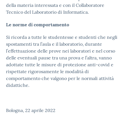
della materia interessata e con il Collaboratore
Tecnico del Laboratorio di Informatica.
Le norme di comportamento
Si ricorda a tutte le studentesse e studenti che negli
spostamenti tra l’aula e il laboratorio, durante
l’effettuazione delle prove nei laboratori e nel corso
delle eventuali pause tra una prova e l’altra, vanno
adottate tutte le misure di protezione anti-covid e
rispettate rigorosamente le modalità di
comportamento che valgono per le normali attività
didattiche.
Bologna, 22 aprile 2022