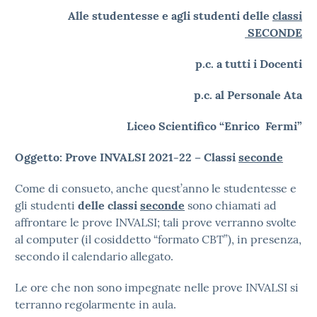
Alle studentesse e agli studenti delle
classi
SECONDE
p.c. a tutti i Docenti
p.c. al Personale Ata
Liceo Scientifico “Enrico Fermi”
Oggetto: Prove INVALSI 2021-22 – Classi
seconde
Come di consueto, anche quest’anno le studentesse e
gli studenti
delle classi
seconde
sono chiamati ad
affrontare le prove INVALSI; tali prove verranno svolte
al computer (il cosiddetto “formato CBT”), in presenza,
secondo il calendario allegato.
Le ore che non sono impegnate nelle prove INVALSI si
terranno regolarmente in aula.