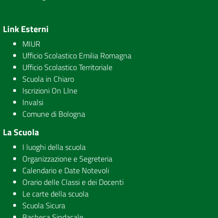
Link Esterni
MIUR
Ufficio Scolastico Emilia Romagna
Ufficio Scolastico Territoriale
Scuola in Chiaro
Iscrizioni On LIne
Invalsi
Comune di Bologna
La Scuola
I luoghi della scuola
Organizzazione e Segreteria
Calendario e Date Notevoli
Orario delle Classi e dei Docenti
Le carte della scuola
Scuola Sicura
Bacheca Sindacale