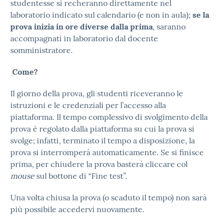
studentesse si recheranno direttamente nel
laboratorio indicato sul calendario (e non in aula);
se la
prova inizia in ore diverse dalla prima
, saranno
accompagnati in laboratorio dal docente
somministratore.
Come?
Il giorno della prova, gli studenti riceveranno le
istruzioni e le credenziali per l’accesso alla
piattaforma. Il tempo complessivo di svolgimento della
prova è regolato dalla piattaforma su cui la prova si
svolge; infatti, terminato il tempo a disposizione, la
prova si interromperà automaticamente. Se si finisce
prima, per chiudere la prova basterà cliccare col
mouse
sul bottone di “Fine test”.
Una volta chiusa la prova (o scaduto il tempo) non sarà
più possibile accedervi nuovamente.