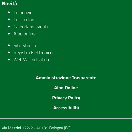
Novità
Le notizie
Le circolari
Calendario eventi
Albo online
Sito Storico
Registro Elettronico
WebMail di Istituto
Amministrazione Trasparente
Albo Online
Privacy Policy
Accessibilità
Via Mazzini 172/2 - 40139 Bologna (BO)