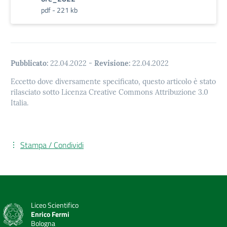
pdf - 221 kb
Pubblicato:
22.04.2022
-
Revisione:
22.04.2022
Eccetto dove diversamente specificato, questo articolo è stato
rilasciato sotto Licenza Creative Commons Attribuzione 3.0
Italia.
Stampa / Condividi
Liceo Scientifico
Enrico Fermi
Bologna