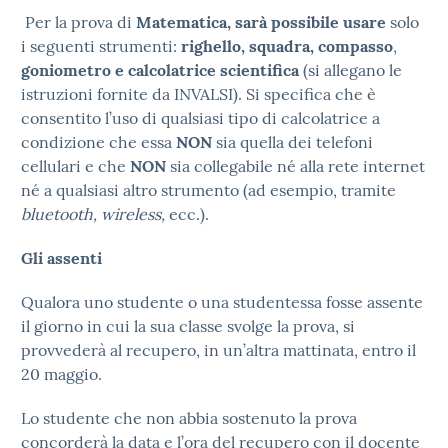
Per la prova di
Matematica, sarà possibile usare
solo
i seguenti strumenti:
righello, squadra, compasso
,
goniometro e calcolatrice scientifica
(si allegano le
istruzioni fornite da INVALSI). Si specifica che è
consentito l’uso di qualsiasi tipo di calcolatrice a
condizione che essa
NON
sia quella dei telefoni
cellulari e che
NON
sia collegabile né alla rete internet
né a qualsiasi altro strumento (ad esempio, tramite
bluetooth, wireless,
ecc.).
Gli assenti
Qualora uno studente o una studentessa fosse assente
il giorno in cui la sua classe svolge la prova, si
provvederà al recupero, in un’altra mattinata, entro il
20 maggio.
Lo studente che non abbia sostenuto la prova
concorderà la data e l’ora del recupero con il docente