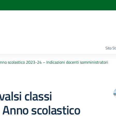
Sito S
 Anno scolastico 2023-24 – Indicazioni docenti somministratori
valsi classi
 Anno scolastico