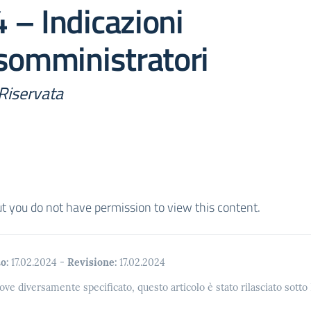
 – Indicazioni
somministratori
Riservata
ut you do not have permission to view this content.
o:
17.02.2024
-
Revisione:
17.02.2024
ove diversamente specificato, questo articolo è stato rilasciato sott