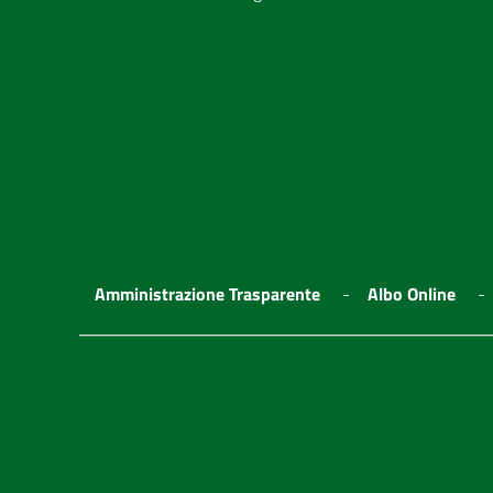
Amministrazione Trasparente
Albo Online