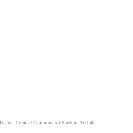
o Licenza Creative Commons Attribuzione 3.0 Italia.