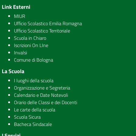
Link Esterni
MIUR
Ufficio Scolastico Emilia Romagna
Ufficio Scolastico Territoriale
Scuola in Chiaro
Iscrizioni On LIne
Invalsi
Comune di Bologna
La Scuola
I luoghi della scuola
Organizzazione e Segreteria
Calendario e Date Notevoli
Orario delle Classi e dei Docenti
Le carte della scuola
Scuola Sicura
Bacheca Sindacale
I Servizi