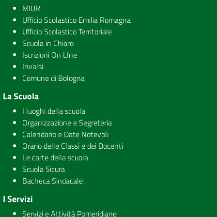
MIUR
Ufficio Scolastico Emilia Romagna
Ufficio Scolastico Territoriale
Scuola in Chiaro
Iscrizioni On LIne
Invalsi
Comune di Bologna
La Scuola
I luoghi della scuola
Organizzazione e Segreteria
Calendario e Date Notevoli
Orario delle Classi e dei Docenti
Le carte della scuola
Scuola Sicura
Bacheca Sindacale
I Servizi
Servizi e Attività Pomeridiane