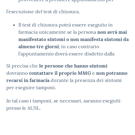
l’esecuzione del test di chiusura.
Il test di chiusura potrà essere eseguito in
farmacia unicamente se la persona
non avrà mai
manifestato sintomi o non manifesta sintomi da
almeno tre giorni
; in caso contrario
l’appuntamento dovrà essere disdetto dalla
Si precisa che
le persone che hanno sintomi
dovranno
contattare il proprio MMG
e
non potranno
recarsi in farmacia
durante la presenza dei sintomi
per eseguire tamponi.
In tal caso i tamponi, se necessari, saranno eseguiti
presso le AUSL.