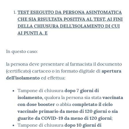
TEST ESEGUITO DA PERSONA ASINTOMATICA
CHE SIA RISULTATA POSITIVA AL TEST, AI FINI
DELLA CHIUSURA DELL’ISOLAMENTO DI CUI
AI PUNTI A. E
In questo caso:
la persona deve presentare al farmacista il documento
(certificato) cartaceo o in formato digitale di
apertura
dell’isolamento
ed effettua:
Tampone di chiusura
dopo 7 giorni di
isolamento,
qualora la persona sia stata
vaccinata
con dose booster
o abbia
completato il ciclo
vaccinale primario da meno di 120 giorni o sia
guarite da COVID-19 da meno di 120 giorni
;
Tampone di chiusura
dopo 10 giorni di