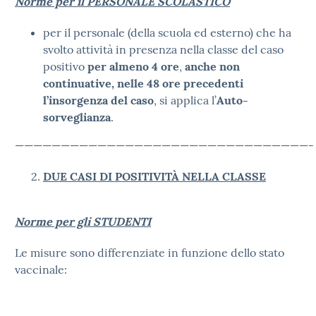
Norme per il PERSONALE SCOLASTICO
per il personale (della scuola ed esterno) che ha
svolto attività in presenza nella classe del caso
positivo
per almeno 4 ore
,
anche non
continuative, nelle 48 ore precedenti
l’insorgenza del caso
, si applica l’
Auto-
sorveglianza
.
————————————————————————————————-
DUE CASI DI POSITIVITÀ NELLA CLASSE
Norme per gli STUDENTI
Le misure sono differenziate in funzione dello stato
vaccinale: