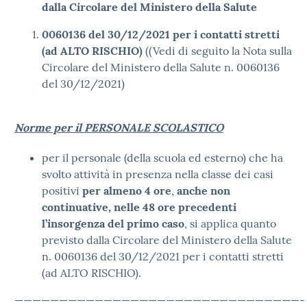
dalla Circolare del Ministero della Salute
0060136 del 30/12/2021 per i contatti stretti
(ad ALTO RISCHIO)
((Vedi di seguito la Nota sulla
Circolare del Ministero della Salute n. 0060136
del 30/12/2021)
Norme per il PERSONALE SCOLASTICO
per il personale (della scuola ed esterno) che ha
svolto attività in presenza nella classe dei casi
positivi
per almeno 4 ore
,
anche non
continuative, nelle 48 ore precedenti
l’insorgenza del primo caso
, si applica quanto
previsto dalla Circolare del Ministero della Salute
n. 0060136 del 30/12/2021 per i contatti stretti
(ad ALTO RISCHIO).
————————————————————————————————-