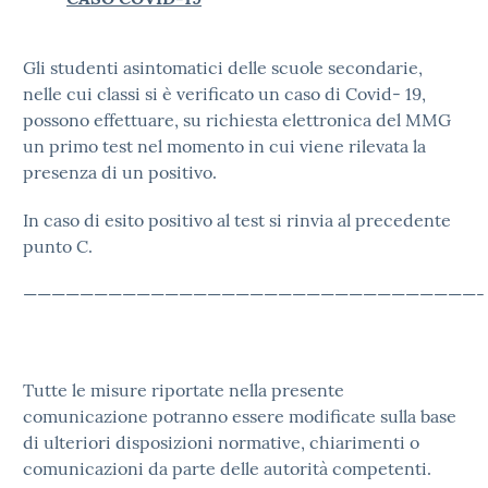
Gli studenti asintomatici delle scuole secondarie,
nelle cui classi si è verificato un caso di Covid- 19,
possono effettuare, su richiesta elettronica del MMG
un primo test nel momento in cui viene rilevata la
presenza di un positivo.
In caso di esito positivo al test si rinvia al precedente
punto C.
————————————————————————————————-
Tutte le misure riportate nella presente
comunicazione potranno essere modificate sulla base
di ulteriori disposizioni normative, chiarimenti o
comunicazioni da parte delle autorità competenti.