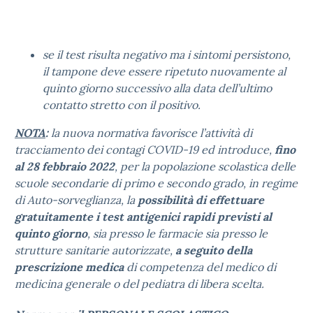
se il test risulta negativo ma i sintomi persistono,
il tampone deve essere ripetuto nuovamente al
quinto giorno successivo alla data dell’ultimo
contatto stretto con il positivo.
NOTA
:
la nuova normativa favorisce l’attività di
tracciamento dei contagi COVID-19 ed introduce,
fino
al 28 febbraio 2022
, per la popolazione scolastica delle
scuole secondarie di primo e secondo grado, in regime
di Auto-sorveglianza, la
possibilità di effettuare
gratuitamente i test antigenici rapidi previsti al
quinto giorno
, sia presso le farmacie sia presso le
strutture sanitarie autorizzate,
a seguito della
prescrizione medica
di competenza del medico di
medicina generale o del pediatra di libera scelta.