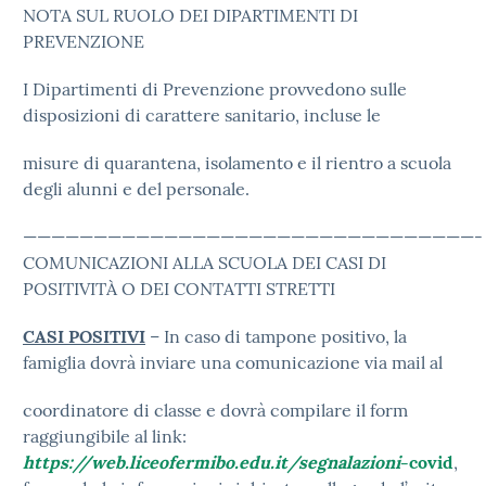
NOTA SUL RUOLO DEI DIPARTIMENTI DI
PREVENZIONE
I Dipartimenti di Prevenzione provvedono sulle
disposizioni di carattere sanitario, incluse le
misure di quarantena, isolamento e il rientro a scuola
degli alunni e del personale.
————————————————————————————————-
COMUNICAZIONI ALLA SCUOLA DEI CASI DI
POSITIVITÀ O DEI CONTATTI STRETTI
CASI POSITIVI
– In caso di tampone positivo, la
famiglia dovrà inviare una comunicazione via mail al
coordinatore di classe e dovrà compilare il form
raggiungibile al link:
https://web.liceofermibo.edu.it/segnalazioni
-covid
,