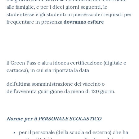
alle famiglie, e per i dieci giorni seguenti, le
studentesse e gli studenti in possesso dei requisiti per
frequentare in presenza
dovranno esibire
il Green Pass o altra idonea certificazione (digitale o
cartacea), in cui sia riportata la data
dell’ultima somministrazione del vaccino o
dell’avvenuta guarigione da meno di 120 giorni.
Norme per il PERSONALE SCOLASTICO
per il personale (della scuola ed esterno) che ha