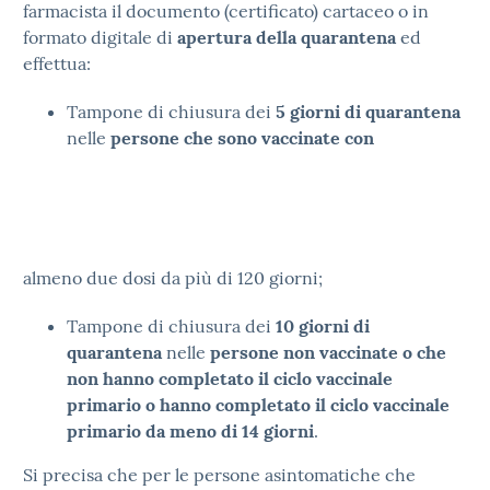
farmacista il documento (certificato) cartaceo o in
formato digitale di
apertura della quarantena
ed
effettua:
Tampone di chiusura dei
5 giorni di quarantena
nelle
persone che sono vaccinate con
almeno due dosi da più di 120 giorni;
Tampone di chiusura dei
10 giorni di
quarantena
nelle
persone non vaccinate o che
non hanno completato il ciclo vaccinale
primario o hanno completato il ciclo vaccinale
primario da meno di 14 giorni
.
Si precisa che per le persone asintomatiche che