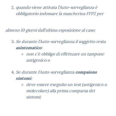
quando viene attivata l’Auto-sorveglianza è
obbligatorio indossare la mascherina FFP2 per
almeno 10 giorni dall’ultima esposizione al caso;
Se durante l’Auto-sorveglianza il soggetto resta
asintomatico
:
non c’è obbligo di effettuare un tampone
antigenico o
Se durante l’Auto-sorveglianza
compaiono
sintomi
:
deve essere eseguito un test (antigenico o
molecolare) alla prima comparsa dei
sintomi;