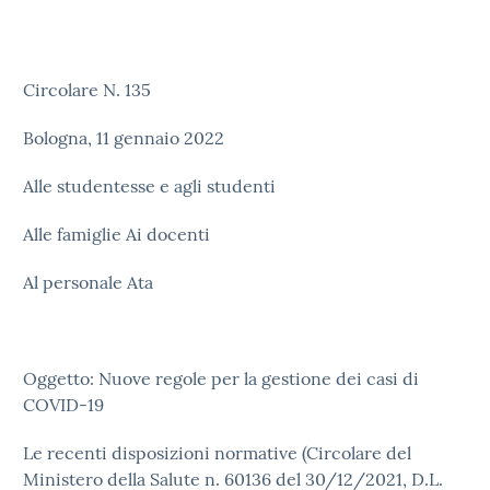
Circolare N. 135
Bologna, 11 gennaio 2022
Alle studentesse e agli studenti
Alle famiglie Ai docenti
Al personale Ata
Oggetto: Nuove regole per la gestione dei casi di
COVID-19
Le recenti disposizioni normative (Circolare del
Ministero della Salute n. 60136 del 30/12/2021, D.L.