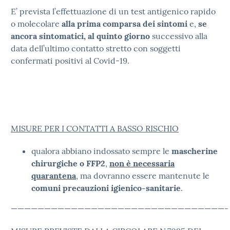
E’ prevista l’effettuazione di un test antigenico rapido
o molecolare
alla prima comparsa dei sintomi
e,
se
ancora sintomatici, al quinto giorno
successivo alla
data dell’ultimo contatto stretto con soggetti
confermati positivi al Covid-19.
MISURE PER I CONTATTI A BASSO RISCHIO
qualora abbiano indossato sempre le
mascherine
chirurgiche o FFP2
,
non è necessaria
quarantena
, ma dovranno essere mantenute le
comuni precauzioni igienico-sanitarie
.
————————————————————————————————-