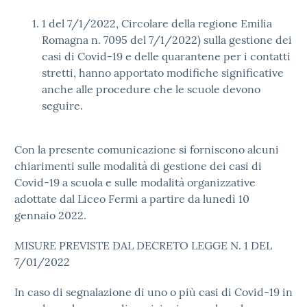
1 del 7/1/2022, Circolare della regione Emilia
Romagna n. 7095 del 7/1/2022) sulla gestione dei
casi di Covid-19 e delle quarantene per i contatti
stretti, hanno apportato modifiche significative
anche alle procedure che le scuole devono
seguire.
Con la presente comunicazione si forniscono alcuni
chiarimenti sulle modalità di gestione dei casi di
Covid-19 a scuola e sulle modalità organizzative
adottate dal Liceo Fermi a partire da lunedì 10
gennaio 2022.
MISURE PREVISTE DAL DECRETO LEGGE N. 1 DEL
7/01/2022
In caso di segnalazione di uno o più casi di Covid-19 in