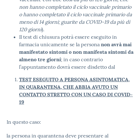
non hanno completato il ciclo vaccinale primario
o hanno completato il ciclo vaccinale primario da
meno di 14 giorni; guarite da COVID-19 da più di
120 giorni
).
Il test di chiusura potrà essere eseguito in
farmacia unicamente se la persona
non avrà mai
manifestato sintomi o non manifesta sintomi da
almeno tre giorni
; in caso contrario
l’appuntamento dovrà essere disdetto dal
TEST ESEGUITO A PERSONA ASINTOMATICA,
IN QUARANTENA, CHE ABBIA AVUTO UN
CONTATTO STRETTO CON UN CASO DI COVID-
19
In questo caso:
la persona in quarantena deve presentare al