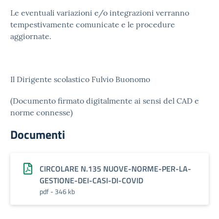
Le eventuali variazioni e/o integrazioni verranno
tempestivamente comunicate e le procedure
aggiornate.
Il Dirigente scolastico Fulvio Buonomo
(Documento firmato digitalmente ai sensi del CAD e
norme connesse)
Documenti
CIRCOLARE N.135 NUOVE-NORME-PER-LA-
GESTIONE-DEI-CASI-DI-COVID
pdf - 346 kb