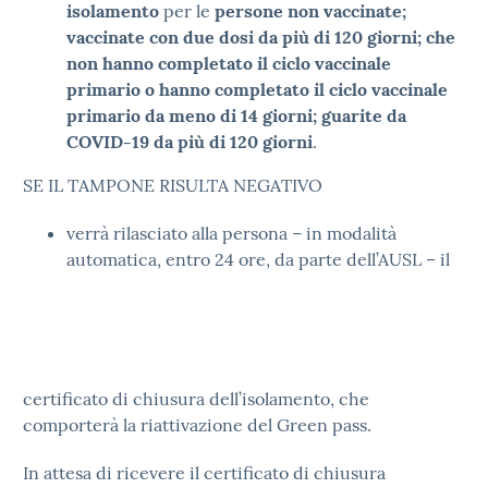
isolamento
per le
persone non vaccinate;
vaccinate con due dosi da più di 120 giorni; che
non hanno completato il ciclo vaccinale
primario o hanno completato il ciclo vaccinale
primario da meno di 14 giorni; guarite da
COVID-19 da più di 120 giorni
.
SE IL TAMPONE RISULTA NEGATIVO
verrà rilasciato alla persona – in modalità
automatica, entro 24 ore, da parte dell’AUSL – il
certificato di chiusura dell’isolamento, che
comporterà la riattivazione del Green pass.
In attesa di ricevere il certificato di chiusura