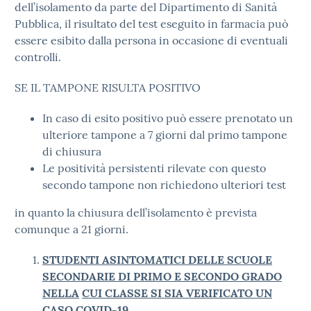
dell’isolamento da parte del Dipartimento di Sanità
Pubblica, il risultato del test eseguito in farmacia può
essere esibito dalla persona in occasione di eventuali
controlli.
SE IL TAMPONE RISULTA POSITIVO
In caso di esito positivo può essere prenotato un
ulteriore tampone a 7 giorni dal primo tampone
di chiusura
Le positività persistenti rilevate con questo
secondo tampone non richiedono ulteriori test
in quanto la chiusura dell’isolamento è prevista
comunque a 21 giorni.
STUDENTI ASINTOMATICI DELLE SCUOLE
SECONDARIE DI PRIMO E SECONDO GRADO
NELLA
CUI CLASSE SI SIA VERIFICATO UN
CASO COVID-19