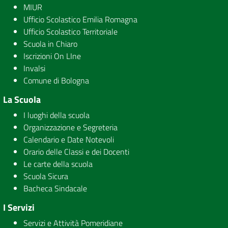
MIUR
Ufficio Scolastico Emilia Romagna
Ufficio Scolastico Territoriale
Scuola in Chiaro
Iscrizioni On LIne
Invalsi
Comune di Bologna
La Scuola
I luoghi della scuola
Organizzazione e Segreteria
Calendario e Date Notevoli
Orario delle Classi e dei Docenti
Le carte della scuola
Scuola Sicura
Bacheca Sindacale
I Servizi
Servizi e Attività Pomeridiane