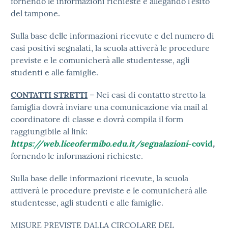
fornendo le informazioni richieste e allegando l’esito
del tampone.
Sulla base delle informazioni ricevute e del numero di
casi positivi segnalati, la scuola attiverà le procedure
previste e le comunicherà alle studentesse, agli
studenti e alle famiglie.
CONTATTI STRETTI
– Nei casi di contatto stretto la
famiglia dovrà inviare una comunicazione via mail al
coordinatore di classe e dovrà compila il form
raggiungibile al link:
https://web.liceofermibo.edu.it/segnalazioni
-covid
,
fornendo le informazioni richieste.
Sulla base delle informazioni ricevute, la scuola
attiverà le procedure previste e le comunicherà alle
studentesse, agli studenti e alle famiglie.
MISURE PREVISTE DALLA CIRCOLARE DEL