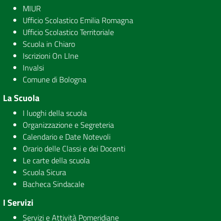
MIUR
Ufficio Scolastico Emilia Romagna
Ufficio Scolastico Territoriale
Scuola in Chiaro
Iscrizioni On LIne
Invalsi
Comune di Bologna
La Scuola
I luoghi della scuola
Organizzazione e Segreteria
Calendario e Date Notevoli
Orario delle Classi e dei Docenti
Le carte della scuola
Scuola Sicura
Bacheca Sindacale
I Servizi
Servizi e Attività Pomeridiane