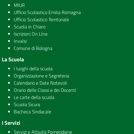
MIUR
Ufficio Scolastico Emilia Romagna
Ufficio Scolastico Territoriale
Scuola in Chiaro
Iscrizioni On LIne
Invalsi
Comune di Bologna
La Scuola
I luoghi della scuola
Organizzazione e Segreteria
Calendario e Date Notevoli
Orario delle Classi e dei Docenti
Le carte della scuola
Scuola Sicura
Bacheca Sindacale
I Servizi
Servizi e Attività Pomeridiane