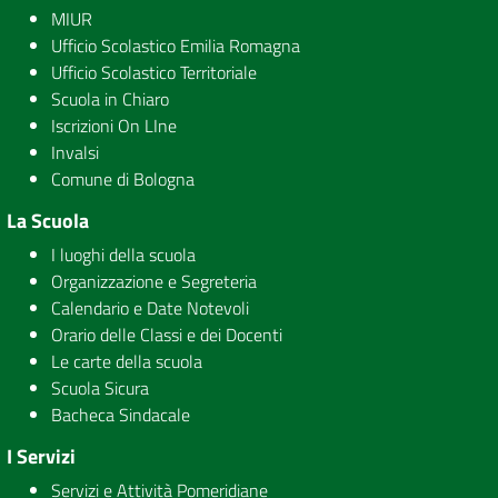
MIUR
Ufficio Scolastico Emilia Romagna
Ufficio Scolastico Territoriale
Scuola in Chiaro
Iscrizioni On LIne
Invalsi
Comune di Bologna
La Scuola
I luoghi della scuola
Organizzazione e Segreteria
Calendario e Date Notevoli
Orario delle Classi e dei Docenti
Le carte della scuola
Scuola Sicura
Bacheca Sindacale
I Servizi
Servizi e Attività Pomeridiane