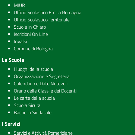
MIUR
Ufficio Scolastico Emilia Romagna
Ufficio Scolastico Territoriale
Scuola in Chiaro
Iscrizioni On LIne
Invalsi
Comune di Bologna
La Scuola
I luoghi della scuola
Organizzazione e Segreteria
Calendario e Date Notevoli
Orario delle Classi e dei Docenti
Le carte della scuola
Scuola Sicura
Bacheca Sindacale
I Servizi
Servizi e Attività Pomeridiane