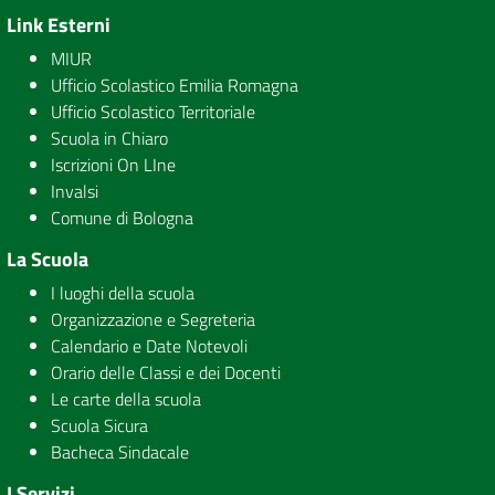
Link Esterni
MIUR
Ufficio Scolastico Emilia Romagna
Ufficio Scolastico Territoriale
Scuola in Chiaro
Iscrizioni On LIne
Invalsi
Comune di Bologna
La Scuola
I luoghi della scuola
Organizzazione e Segreteria
Calendario e Date Notevoli
Orario delle Classi e dei Docenti
Le carte della scuola
Scuola Sicura
Bacheca Sindacale
I Servizi