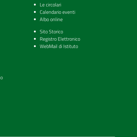
Le circolari
Calendario eventi
Albo online
Sito Storico
Registro Elettronico
WebMail di Istituto
to