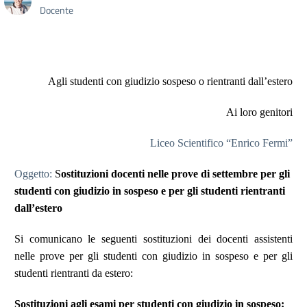
Docente
Agli studenti con giudizio sospeso o rientranti dall’estero
Ai loro genitori
Liceo Scientifico “Enrico Fermi”
Oggetto:
S
ostituzioni docenti nelle prove di settembre per gli
studenti con giudizio in sospeso e per gli studenti rientranti
dall’estero
Si comunicano le seguenti sostituzioni dei docenti assistenti
nelle prove per gli studenti con giudizio in sospeso e per gli
studenti rientranti da estero:
Sostituzioni agli esami per studenti con giudizio in sospeso: