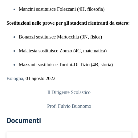
Mancini sostituisce Folezzani (4H, filosofia)
Sostituzioni nelle prove per gli studenti rientranti da estero:
Bonazzi sostituisce Martocchia (3N, fisica)
Malatesta sostituisce Zonzo (4C, matematica)
Mazzanti sostituisce Turrini-Di Tizio (4B, storia)
Bologna,
01 agosto 2022
Il Dirigente Scolastico
Prof. Fulvio Buonomo
Documenti