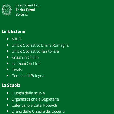
Liceo Scientifico
Enrico Fermi
Bologna
Link Esterni
MIUR
Ufficio Scolastico Emilia Romagna
Ufficio Scolastico Territoriale
Scuola in Chiaro
Iscrizioni On LIne
Invalsi
Comune di Bologna
La Scuola
I luoghi della scuola
Organizzazione e Segreteria
Calendario e Date Notevoli
Orario delle Classi e dei Docenti