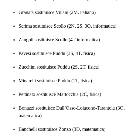
Granata sostituisce Villani (2M, italiano)
Scrima sostituisce Scollo (2N, 2S, 3O, informatica)
Zangoli sostituisce Scollo (4T informatica)
Pavesi sostituisce Puddu (3S, 4T, fisica)
Zucchini sostituisce Puddu (2S, 2T, fisica)
Minarelli sostituisce Puddu (1T, fisica)
Pettinato sostituisce Martocchia (2C, fisica)
Bonazzi sostituisce Dall’Osso-Loiacono-Tarantola (3O,
matematica)
Banchelli sostituisce Zonzo (3D, matematica)