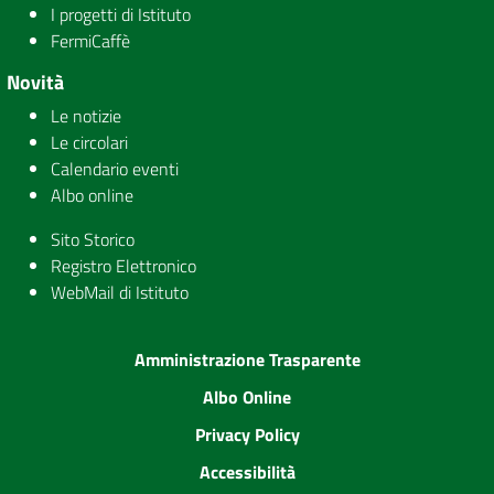
I progetti di Istituto
FermiCaffè
Novità
Le notizie
Le circolari
Calendario eventi
Albo online
Sito Storico
Registro Elettronico
WebMail di Istituto
Amministrazione Trasparente
Albo Online
Privacy Policy
Accessibilità