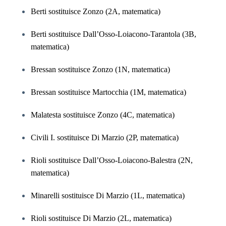
Berti sostituisce Zonzo (2A, matematica)
Berti sostituisce Dall’Osso-Loiacono-Tarantola (3B,
matematica)
Bressan sostituisce Zonzo (1N, matematica)
Bressan sostituisce Martocchia (1M, matematica)
Malatesta sostituisce Zonzo (4C, matematica)
Civili I. sostituisce Di Marzio (2P, matematica)
Rioli sostituisce Dall’Osso-Loiacono-Balestra (2N,
matematica)
Minarelli sostituisce Di Marzio (1L, matematica)
Rioli sostituisce Di Marzio (2L, matematica)