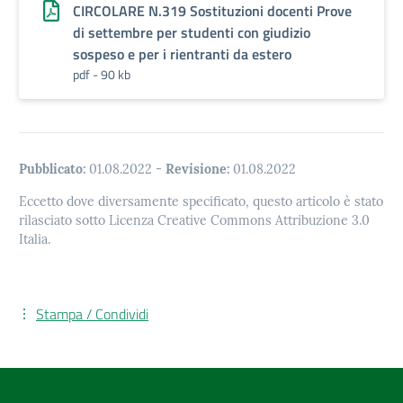
CIRCOLARE N.319 Sostituzioni docenti Prove
di settembre per studenti con giudizio
sospeso e per i rientranti da estero
pdf - 90 kb
Pubblicato:
01.08.2022
-
Revisione:
01.08.2022
Eccetto dove diversamente specificato, questo articolo è stato
rilasciato sotto Licenza Creative Commons Attribuzione 3.0
Italia.
Stampa / Condividi